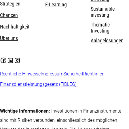
Strategien
E-Learning
Sustainable
investing
Chancen
Thematic
Nachhaltigkeit
Investing
Über uns
Anlagelösungen
Rechtliche Hinweise
Impressum
Sicherheit
Richtlinien
Finanzdienstleistungsgesetz (FIDLEG)
Wichtige Informationen:
Investitionen in Finanzinstrumente
sind mit Risiken verbunden, einschliesslich des möglichen