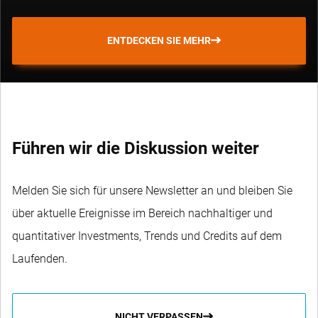
ENTDECKEN SIE MEHR
Führen wir die Diskussion weiter
Melden Sie sich für unsere Newsletter an und bleiben Sie
über aktuelle Ereignisse im Bereich nachhaltiger und
quantitativer Investments, Trends und Credits auf dem
Laufenden.
NICHT VERPASSEN