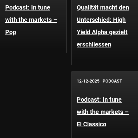
Podcast: In tune
Qualität macht den
with the markets –
Unterschied: High
Pop
Yield Alpha gezielt
erschliessen
12-12-2025
·
PODCAST
Podcast: In tune
with the markets –
El Classico