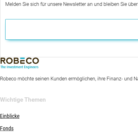
Melden Sie sich für unsere Newsletter an und bleiben Sie übe
Robeco möchte seinen Kunden ermöglichen, ihre Finanz- und Nac
Wichtige Themen
Einblicke
Fonds