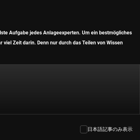
ollste Aufgabe jedes Anlageexperten. Um ein bestmögliches
r viel Zeit darin. Denn nur durch das Teilen von Wissen
日本語記事のみ表示