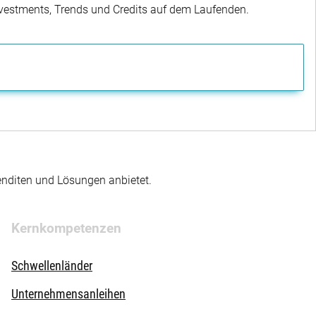
Investments, Trends und Credits auf dem Laufenden.
enditen und Lösungen anbietet.
Kernkompetenzen
Schwellenländer
Unternehmensanleihen