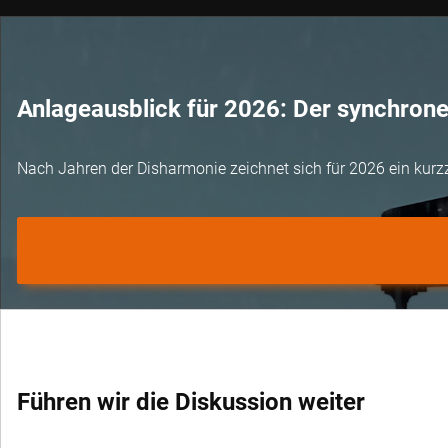
Anlageausblick für 2026: Der synchron
Nach Jahren der Disharmonie zeichnet sich für 2026 ein kurz
Führen wir die Diskussion weiter