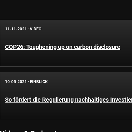
11-11-2021
·
VIDEO
COP26: Toughening up on carbon disclosure
10-05-2021
·
EINBLICK
So fördert die Regulierung nachhaltiges Investie