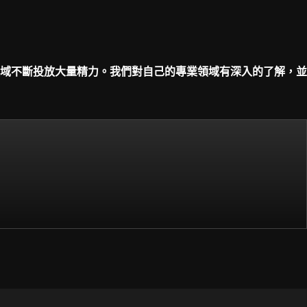
域不斷投放大量精力。我們對自己的專業領域有深入的了解，並