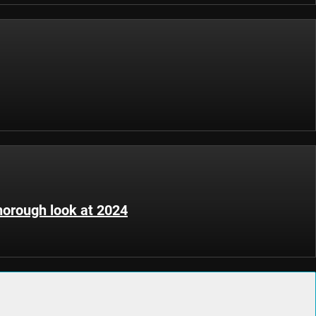
thorough look at 2024