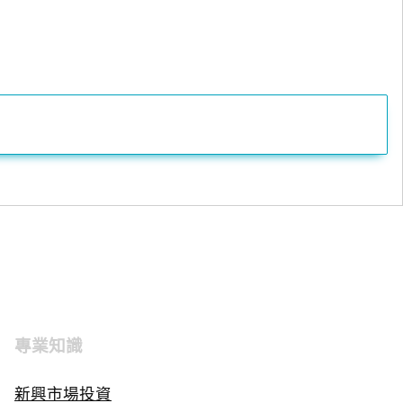
專業知識
新興市場投資