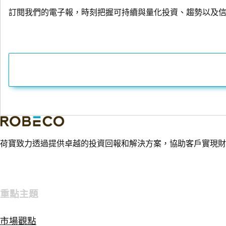
訂閱我們的電子報，時刻把握可持續與量化投資、趨勢以及
荷寶致力透過提供卓越的投資回報和解決方案，協助客戶實現財
重點主題
市場觀點