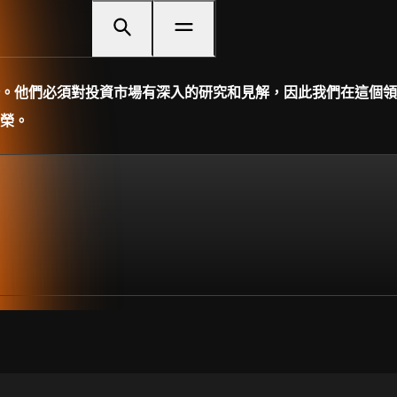
。他們必須對投資市場有深入的研究和見解，因此我們在這個領
榮。