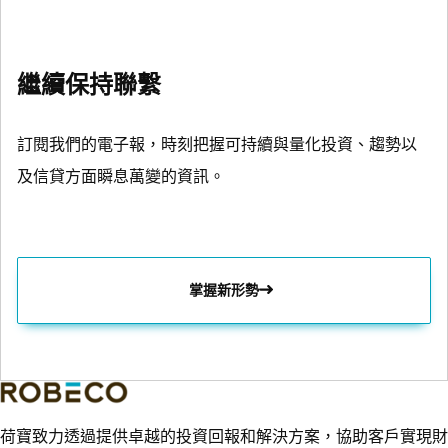
繼續保持聯繫
訂閱我們的電子報，時刻把握可持續與量化投資、趨勢以
及信貸方面瞬息萬變的資訊。
掌握新形勢
荷寶致力透過提供卓越的投資回報和解決方案，協助客戶實現財