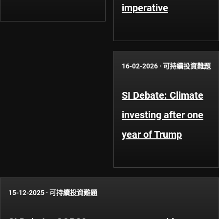
imperative
16-02-2026
·
可持續投資難題
SI Debate: Climate
investing after one
year of Trump
15-12-2025
·
可持續投資難題