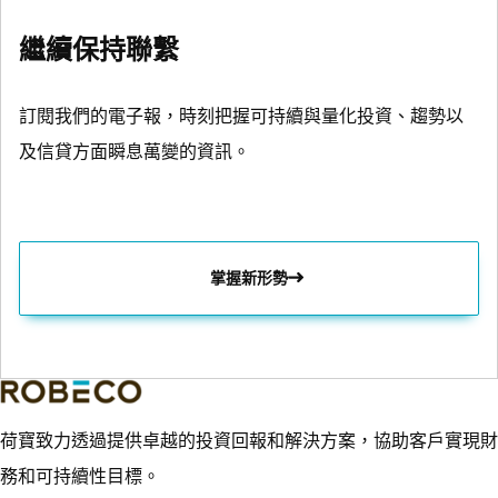
繼續保持聯繫
訂閱我們的電子報，時刻把握可持續與量化投資、趨勢以
及信貸方面瞬息萬變的資訊。
掌握新形勢
荷寶致力透過提供卓越的投資回報和解決方案，協助客戶實現財
務和可持續性目標。