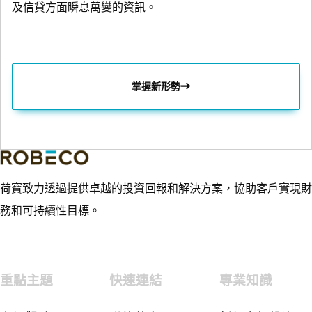
及信貸方面瞬息萬變的資訊。
掌握新形勢
荷寶致力透過提供卓越的投資回報和解決方案，協助客戶實現財
務和可持續性目標。
重點主題
快速連結
專業知識