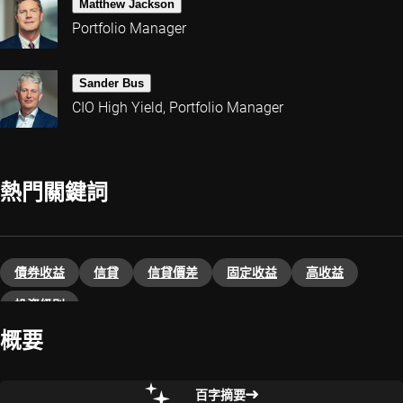
Matthew Jackson
Portfolio Manager
Sander Bus
CIO High Yield, Portfolio Manager
熱門關鍵詞
債券收益
信貸
信貸價差
固定收益
高收益
投資級別
概要
百字摘要