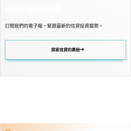
信貸投資的新動態
訂閱我們的電子報，緊跟最新的信貸投資趨勢。
探索信貸的奧秘