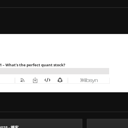
2025
·
播客