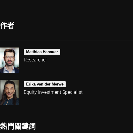
作者
Matthias Hanauer
Researcher
Erika van der Merwe
Equity Investment Specialist
熱門關鍵詞