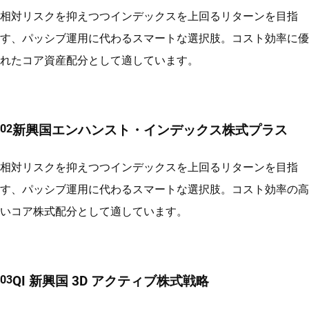
相対リスクを抑えつつインデックスを上回るリターンを目指
す、パッシブ運用に代わるスマートな選択肢。コスト効率に優
れたコア資産配分として適しています。
新興国エンハンスト・インデックス株式プラス
相対リスクを抑えつつインデックスを上回るリターンを目指
す、パッシブ運用に代わるスマートな選択肢。コスト効率の高
いコア株式配分として適しています。
QI 新興国 3D アクティブ株式戦略