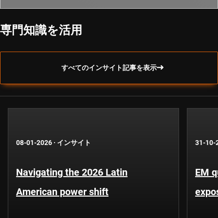
専門知識を活用
すべてのインサイト記事を表示
08-01-2026
·
インサイト
31-10-
Navigating the 2026 Latin
EM qu
American power shift
expo