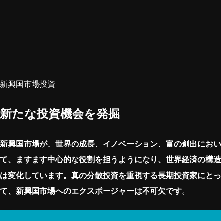
新興国市場投資
新たな投資機会を発掘
新興国市場が、世界の成長、イノベーション、富の創出におい
て、ますます中心的な役割を担うようになり、世界経済の構造
は変化しています。真の分散投資を重視する長期投資家にとっ
て、新興国市場へのエクスポージャーは不可欠です。