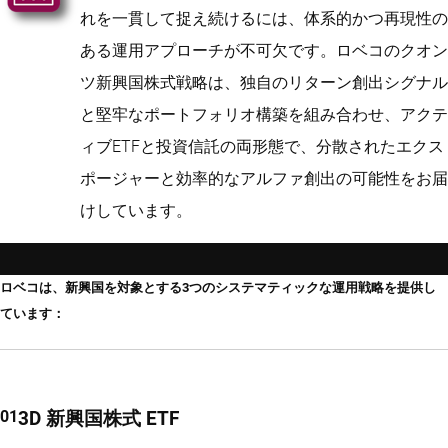
れを一貫して捉え続けるには、体系的かつ再現性の
ある運用アプローチが不可欠です。ロベコのクオン
ツ新興国株式戦略は、独自のリターン創出シグナル
と堅牢なポートフォリオ構築を組み合わせ、アクテ
ィブETFと投資信託の両形態で、分散されたエクス
ポージャーと効率的なアルファ創出の可能性をお届
けしています。
ロベコは、新興国を対象とする3つのシステマティックな運用戦略を提供し
ています：
3D 新興国株式 ETF