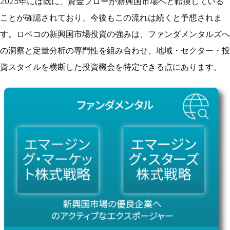
2025年には既に、資金フローが新興国市場へと転換している
ことが確認されており、今後もこの流れは続くと予想されま
す。ロベコの新興国市場投資の強みは、ファンダメンタルズへ
の洞察と定量分析の専門性を組み合わせ、地域・セクター・投
資スタイルを横断した投資機会を特定できる点にあります。