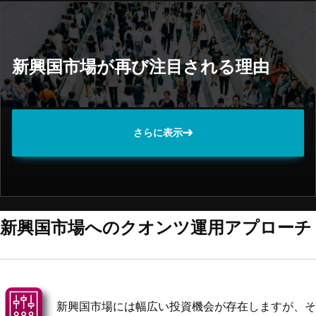
新興国市場が再び注目される理由
さらに表示
新興国市場へのクオンツ運用アプローチ
新興国市場には幅広い投資機会が存在しますが、そ