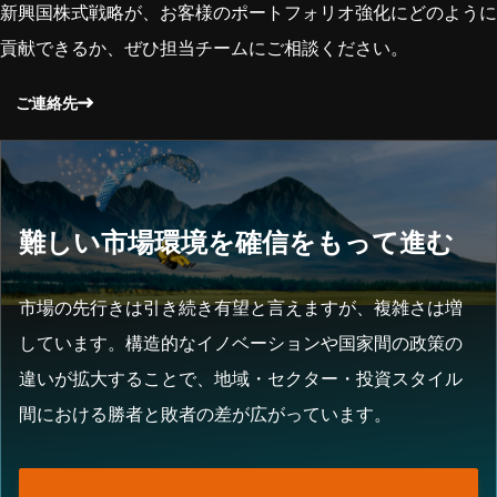
新興国株式戦略が、お客様のポートフォリオ強化にどのように
貢献できるか、ぜひ担当チームにご相談ください。
ご連絡先
難しい市場環境を確信をもって進む
市場の先行きは引き続き有望と言えますが、複雑さは増
しています。構造的なイノベーションや国家間の政策の
違いが拡大することで、地域・セクター・投資スタイル
間における勝者と敗者の差が広がっています。