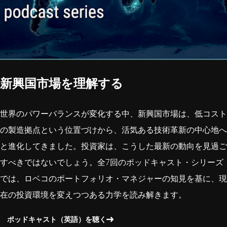
新興国市場を理解する
世界のパワーバランスが変化する中、新興国市場は、低コスト
の製造拠点という位置づけから、活気ある技術革新の中心地へ
と進化してきました。投資家は、こうした最新の動向を見過ご
すべきではないでしょう。全7回のポッドキャスト・シリーズ
では、ロベコのポートフォリオ・マネジャーの知見を基に、現
在の投資環境を変えつつある力学を読み解きます。
ポッドキャスト（英語）を聴く