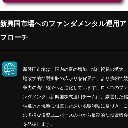
新興国市場へのファンダメンタル運用ア
プローチ
新興国市場は、国内の富の増加、域内貿易の拡大、
地政学的な選択肢の広がりを背景に、より強靭で競
争力の高い経済へと進化しています。ロベコのファ
ンダメンタル新興国株式運用チームは、厳選した銘
柄選択と現地に根差した深い地域洞察に基づき、こ
の多様な投資ユニバースの中から長期的な投資機会
を発掘します。