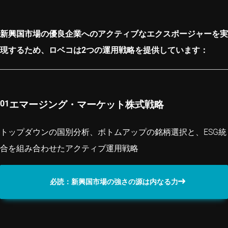
新興国市場の優良企業へのアクティブなエクスポージャーを実
現するため、ロベコは2つの運用戦略を提供しています：
エマージング・マーケット株式戦略
トップダウンの国別分析、ボトムアップの銘柄選択と、ESG統
合を組み合わせたアクティブ運用戦略
必読：新興国市場の強さの源は内なる力