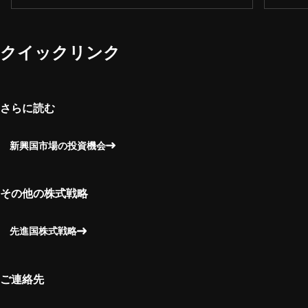
クイックリンク
さらに読む
新興国市場の投資機会
その他の株式戦略
先進国株式戦略
ご連絡先