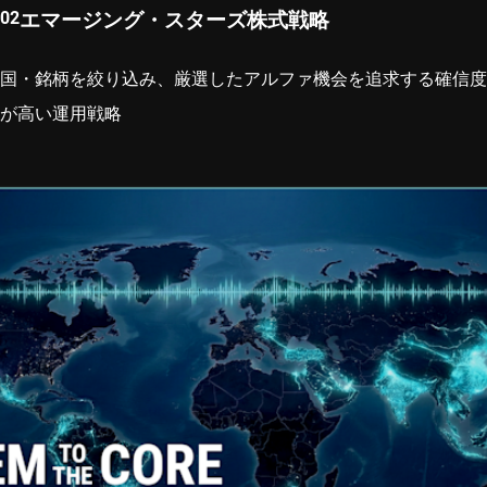
エマージング・スターズ株式戦略
国・銘柄を絞り込み、厳選したアルファ機会を追求する確信度
が高い運用戦略