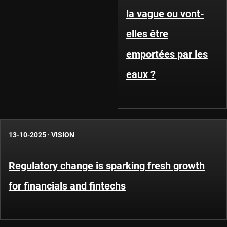
la vague ou vont-
elles être
emportées par les
eaux ?
13-10-2025
·
VISION
Regulatory change is sparking fresh growth
for financials and fintechs