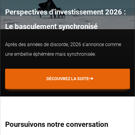
Perspectives d'investissement 2026 :
Le basculement synchronisé
Après des années de discorde, 2026 s'annonce comme
une embellie éphémère mais synchronisée.
DÉCOUVREZ LA SUITE
Poursuivons notre conversation