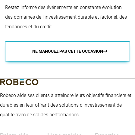
Restez informé des événements en constante évolution
des domaines de l'investissement durable et factoriel, des
tendances et du crédit.
NE MANQUEZ PAS CETTE OCCASION
Robeco aide ses clients à atteindre leurs objectifs financiers et
durables en leur offrant des solutions d’investissement de
qualité avec de solides performances.