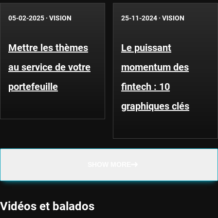
05-02-2025
·
VISION
25-11-2024
·
VISION
Mettre les thèmes
Le puissant
au service de votre
momentum des
portefeuille
fintech : 10
graphiques clés
SHOW MORE
Vidéos et balados