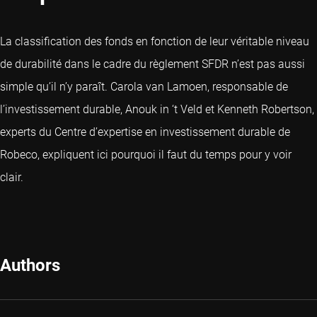
La classification des fonds en fonction de leur véritable niveau
de durabilité dans le cadre du règlement SFDR n’est pas aussi
simple qu’il n’y paraît. Carola van Lamoen, responsable de
l’investissement durable, Anouk in ‘t Veld et Kenneth Robertson,
experts du Centre d’expertise en investissement durable de
Robeco, expliquent ici pourquoi il faut du temps pour y voir
clair.
Authors