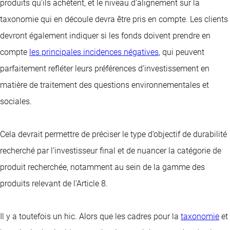
produits qu’ils achètent, et le niveau d’alignement sur la
taxonomie qui en découle devra être pris en compte. Les clients
devront également indiquer si les fonds doivent prendre en
compte
les principales incidences négatives
, qui peuvent
parfaitement refléter leurs préférences d’investissement en
matière de traitement des questions environnementales et
sociales.
Cela devrait permettre de préciser le type d’objectif de durabilité
recherché par l’investisseur final et de nuancer la catégorie de
produit recherchée, notamment au sein de la gamme des
produits relevant de l’Article 8.
Il y a toutefois un hic. Alors que les cadres pour la
taxonomie
et