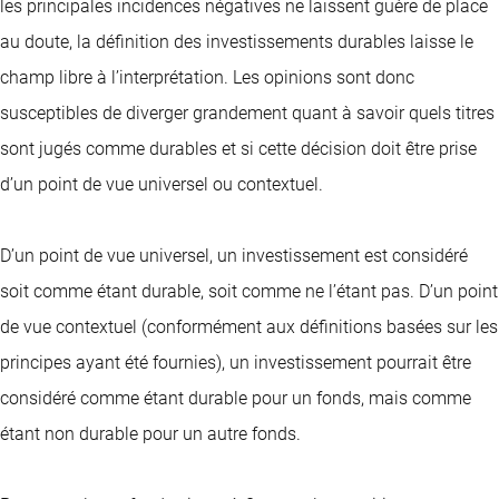
les principales incidences négatives ne laissent guère de place
au doute, la définition des investissements durables laisse le
champ libre à l’interprétation. Les opinions sont donc
susceptibles de diverger grandement quant à savoir quels titres
sont jugés comme durables et si cette décision doit être prise
d’un point de vue universel ou contextuel.
D’un point de vue universel, un investissement est considéré
soit comme étant durable, soit comme ne l’étant pas. D’un point
de vue contextuel (conformément aux définitions basées sur les
principes ayant été fournies), un investissement pourrait être
considéré comme étant durable pour un fonds, mais comme
étant non durable pour un autre fonds.