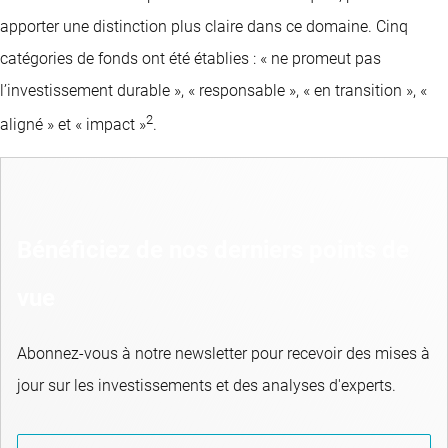
apporter une distinction plus claire dans ce domaine. Cinq
catégories de fonds ont été établies : « ne promeut pas
l’investissement durable », « responsable », « en transition », «
2
aligné » et « impact »
.
Bénéficiez de nos derniers points de
vue
Abonnez-vous à notre newsletter pour recevoir des mises à
jour sur les investissements et des analyses d'experts.