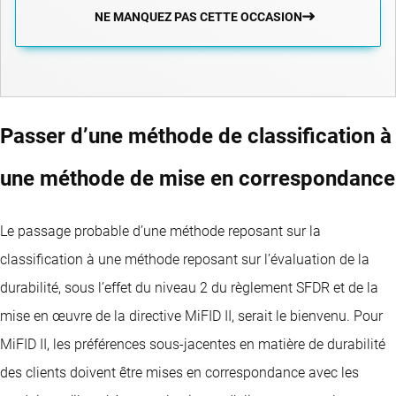
NE MANQUEZ PAS CETTE OCCASION
Passer d’une méthode de classification à
une méthode de mise en correspondance
Le passage probable d’une méthode reposant sur la
classification à une méthode reposant sur l’évaluation de la
durabilité, sous l’effet du niveau 2 du règlement SFDR et de la
mise en œuvre de la directive MiFID II, serait le bienvenu. Pour
MiFID II, les préférences sous-jacentes en matière de durabilité
des clients doivent être mises en correspondance avec les