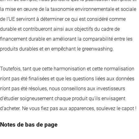
la mise en œuvre de la taxonomie environnementale et sociale
de l’UE serviront à déterminer ce qui est considéré comme
durable et contribueront ainsi aux objectifs du cadre de
financement durable en améliorant la comparabilité entre les
produits durables et en empêchant le greenwashing.
Toutefois, tant que cette harmonisation et cette normalisation
n’ont pas été finalisées et que les questions liées aux données
n’ont pas été résolues, nous conseillons aux investisseurs
d’étudier soigneusement chaque produit qu’ils envisagent
d’acheter. Ne vous fiez pas aux apparences, soulevez le capot !
Notes de bas de page