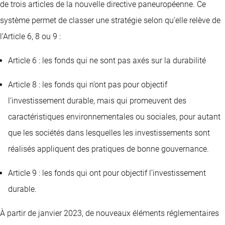
de trois articles de la nouvelle directive paneuropéenne. Ce
système permet de classer une stratégie selon qu’elle relève de
l’Article 6, 8 ou 9 :
Article 6 : les fonds qui ne sont pas axés sur la durabilité
Article 8 : les fonds qui n’ont pas pour objectif
l’investissement durable, mais qui promeuvent des
caractéristiques environnementales ou sociales, pour autant
que les sociétés dans lesquelles les investissements sont
réalisés appliquent des pratiques de bonne gouvernance.
Article 9 : les fonds qui ont pour objectif l’investissement
durable.
À partir de janvier 2023, de nouveaux éléments réglementaires