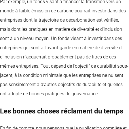
Par exemple, un fonds visant à financer la transition vers un
monde à faible émission de carbone pourrait investir dans des
entreprises dont la trajectoire de décarbonation est vérifiée,
mais dont les pratiques en matière de diversité et d’inclusion
sont à un niveau moyen. Un fonds visant à investir dans des
entreprises qui sont à l’avant-garde en matière de diversité et
d’inclusion n’acquerrait probablement pas de titres de ces
mêmes entreprises. Tout dépend de l’objectif de durabilité sous-
jacent, à la condition minimale que les entreprises ne nuisent
pas sensiblement à d’autres objectifs de durabilité et qu’elles
ont adopté de bonnes pratiques de gouvernance.
Les bonnes choses réclament du temps
En fin de compte, nous pensons que la publication complète et