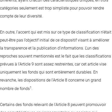
différents, ayant chacun des caractéristiques uniques, en trois
catégories seulement est trop simpliste pour pouvoir rendre
compte de leur diversité.
En outre, l’accent qui est mis sur ce type de classification n’était
peut-être pas l’objectif initial de ce dispositif visant à améliorer
la transparence et la publication d’informations. L’un des
reproches souvent mentionnés est le fait que les classifications
prévues à l’Article 9 sont assez restreintes, car cet article vise
uniquement les fonds qui sont entièrement durables. En
revanche, les dispositions de l’Article 8 concerne un grand
1
nombre de fonds
.
Certains des fonds relevant de l’Article 8 peuvent promouvoir