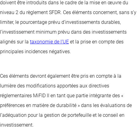
doivent être introduits dans le cadre de la mise en œuvre du
niveau 2 du règlement SFDR. Ces éléments concernent, sans s’y
limiter, le pourcentage prévu d’investissements durables,
l’investissement minimum prévu dans des investissements
alignés sur la
taxonomie de l’UE
et la prise en compte des
principales incidences négatives.
Ces éléments devront également être pris en compte à la
lumière des modifications apportées aux directives
réglementaires MiFID II en tant que partie intégrante des «
préférences en matière de durabilité » dans les évaluations de
l’adéquation pour la gestion de portefeuille et le conseil en
investissement.