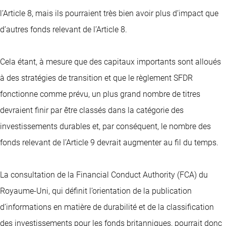
l’Article 8, mais ils pourraient très bien avoir plus d’impact que
d’autres fonds relevant de l’Article 8.
Cela étant, à mesure que des capitaux importants sont alloués
à des stratégies de transition et que le règlement SFDR
fonctionne comme prévu, un plus grand nombre de titres
devraient finir par être classés dans la catégorie des
investissements durables et, par conséquent, le nombre des
fonds relevant de l’Article 9 devrait augmenter au fil du temps.
La consultation de la Financial Conduct Authority (FCA) du
Royaume-Uni, qui définit l’orientation de la publication
d’informations en matière de durabilité et de la classification
des investissements pour les fonds britanniques, pourrait donc