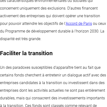
des caractéristiques environnementales ou sociales qui
concernent uniquement des exclusions. D’autres financent
activement des entreprises qui doivent opérer une transition
pour pouvoir atteindre les objectifs de l’
Accord de Paris
ou ceux
du Programme de développement durable à l’horizon 2030. La
disparité est très grande.
Faciliter la transition
Un des paradoxes susceptibles d’apparaître tient au fait que
certains fonds cherchent à entretenir un dialogue actif avec des
entreprises candidates à la transition ou investissent dans des
entreprises dont les activités actuelles ne sont pas entièrement
durables, mais qui consacrent des investissements importants
à la transition. Ces fonds sont classés comme relevant de