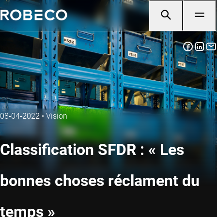
08-04-2022
•
Vision
Classification SFDR : « Les
bonnes choses réclament du
temps »