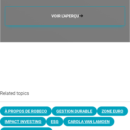
VOIR L'APERÇU
Related topics
À PROPOS DE ROBECO
GESTION DURABLE
ZONE EURO
IMPACT INVESTING
ESG
CAROLA VAN LAMOEN