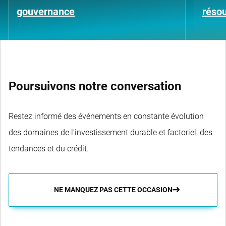
gouvernance
résou
Poursuivons notre conversation
Restez informé des événements en constante évolution
des domaines de l'investissement durable et factoriel, des
tendances et du crédit.
NE MANQUEZ PAS CETTE OCCASION