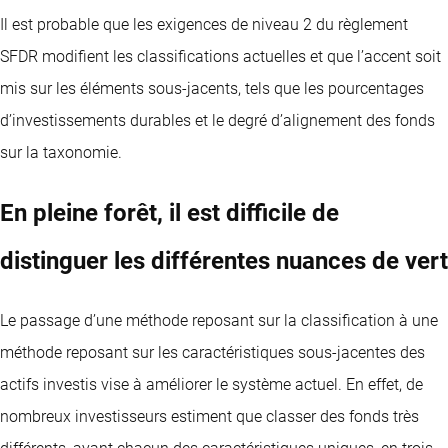
Il est probable que les exigences de niveau 2 du règlement
SFDR modifient les classifications actuelles et que l’accent soit
mis sur les éléments sous-jacents, tels que les pourcentages
d’investissements durables et le degré d’alignement des fonds
sur la taxonomie.
En pleine forêt, il est difficile de
distinguer les différentes nuances de vert
Le passage d’une méthode reposant sur la classification à une
méthode reposant sur les caractéristiques sous-jacentes des
actifs investis vise à améliorer le système actuel. En effet, de
nombreux investisseurs estiment que classer des fonds très