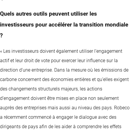
Quels autres outils peuvent utiliser les
investisseurs pour accélérer la transition mondiale
?
« Les investisseurs doivent également utiliser l’engagement
actif et leur droit de vote pour exercer leur influence sur la
direction d’une entreprise. Dans la mesure où les émissions de
carbone concernent des économies entières et qu’elles exigent
des changements structurels majeurs, les actions
d’engagement doivent être mises en place non seulement
auprès des entreprises mais aussi au niveau des pays. Robeco
a récemment commencé à
engager le dialogue avec des
dirigeants de pays
afin de les aider à comprendre les effets