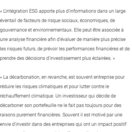
« L’intégration ESG apporte plus d’informations dans un large
éventail de facteurs de risque sociaux, économiques, de
gouvernance et environnementaux. Elle peut être associée à
une analyse financière afin d’évaluer de manière plus précise
les risques futurs, de prévoir les performances financières et de
prendre des décisions d’investissement plus éclairées. »
« La décarbonation, en revanche, est souvent entreprise pour
réduire les risques climatiques et pour lutter contre le
réchauffement climatique. Un investisseur qui décide de
décarboner son portefeuille ne le fait pas toujours pour des
raisons purement financières. Souvent il est motivé par une
envie d’investir dans des entreprises qui ont un impact positif