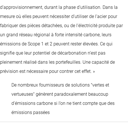
d’approvisionnement, durant la phase d’utilisation. Dans la
mesure où elles peuvent nécessiter d’utiliser de l’acier pour
fabriquer des pièces détachées, ou de l’électricité produite par
un grand réseau régional à forte intensité carbone, leurs
émissions de Scope 1 et 2 peuvent rester élevées. Ce qui
signifie que leur potentiel de décarbonation n’est pas
pleinement réalisé dans les portefeuilles. Une capacité de
prévision est nécessaire pour contrer cet effet. »
De nombreux fournisseurs de solutions "vertes et
vertueuses" génèrent paradoxalement beaucoup
d’émissions carbone si l’on ne tient compte que des
Masja Zandbergen-Albers
émissions passées