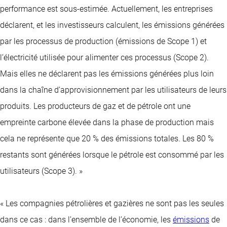
performance est sous-estimée. Actuellement, les entreprises
déclarent, et les investisseurs calculent, les émissions générées
par les processus de production (émissions de Scope 1) et
l’électricité utilisée pour alimenter ces processus (Scope 2).
Mais elles ne déclarent pas les émissions générées plus loin
dans la chaîne d’approvisionnement par les utilisateurs de leurs
produits. Les producteurs de gaz et de pétrole ont une
empreinte carbone élevée dans la phase de production mais
cela ne représente que 20 % des émissions totales. Les 80 %
restants sont générées lorsque le pétrole est consommé par les
utilisateurs (Scope 3). »
« Les compagnies pétrolières et gazières ne sont pas les seules
dans ce cas : dans l’ensemble de l’économie, les
émissions
de