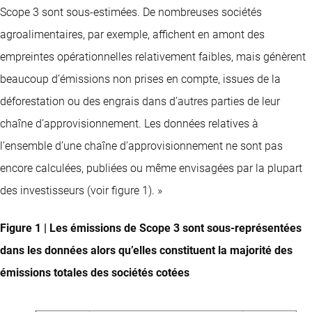
Scope 3 sont sous-estimées. De nombreuses sociétés
agroalimentaires, par exemple, affichent en amont des
empreintes opérationnelles relativement faibles, mais génèrent
beaucoup d’émissions non prises en compte, issues de la
déforestation ou des engrais dans d’autres parties de leur
chaîne d’approvisionnement. Les données relatives à
l’ensemble d’une chaîne d’approvisionnement ne sont pas
encore calculées, publiées ou même envisagées par la plupart
des investisseurs (voir figure 1). »
Figure 1 | Les émissions de Scope 3 sont sous-représentées
dans les données alors qu’elles constituent la majorité des
émissions totales des sociétés cotées