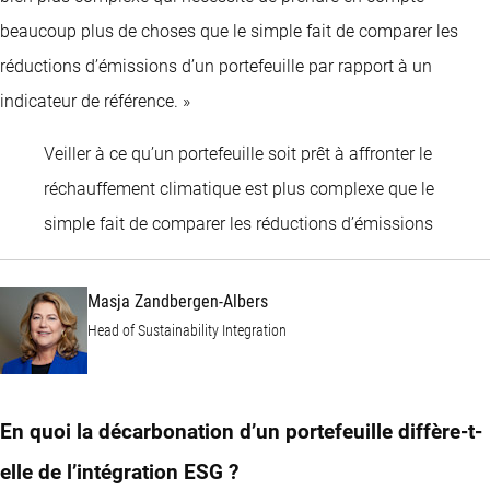
beaucoup plus de choses que le simple fait de comparer les
réductions d’émissions d’un portefeuille par rapport à un
indicateur de référence. »
Veiller à ce qu’un portefeuille soit prêt à affronter le
réchauffement climatique est plus complexe que le
Masja 
simple fait de comparer les réductions d’émissions
Masja Zandbergen-Albers
Head of Sustainability Integration
En quoi la décarbonation d’un portefeuille diffère-t-
elle de l’intégration ESG ?