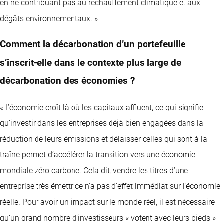
en ne contribuant pas au réchauffement climatique et aux
dégâts environnementaux. »
Comment la décarbonation d’un portefeuille
s’inscrit-elle dans le contexte plus large de
décarbonation des économies ?
« L’économie croît là où les capitaux affluent, ce qui signifie
qu’investir dans les entreprises déjà bien engagées dans la
réduction de leurs émissions et délaisser celles qui sont à la
traîne permet d’accélérer la transition vers une économie
mondiale zéro carbone. Cela dit, vendre les titres d’une
entreprise très émettrice n’a pas d’effet immédiat sur l’économie
réelle. Pour avoir un impact sur le monde réel, il est nécessaire
qu’un grand nombre d’investisseurs « votent avec leurs pieds »