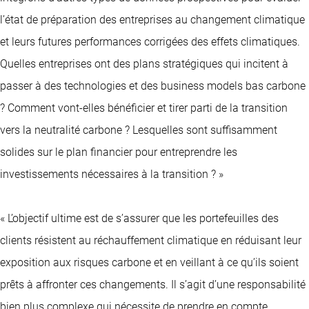
l’état de préparation des entreprises au changement climatique
et leurs futures performances corrigées des effets climatiques.
Quelles entreprises ont des plans stratégiques qui incitent à
passer à des technologies et des business models bas carbone
? Comment vont-elles bénéficier et tirer parti de la transition
vers la neutralité carbone ? Lesquelles sont suffisamment
solides sur le plan financier pour entreprendre les
investissements nécessaires à la transition ? »
« L’objectif ultime est de s’assurer que les portefeuilles des
clients résistent au réchauffement climatique en réduisant leur
exposition aux risques carbone et en veillant à ce qu’ils soient
prêts à affronter ces changements. Il s’agit d’une responsabilité
bien plus complexe qui nécessite de prendre en compte