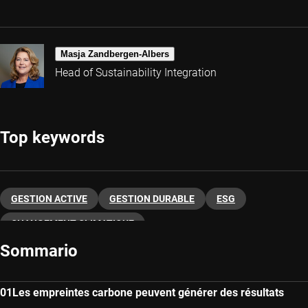
Masja Zandbergen-Albers
Head of Sustainability Integration
Top keywords
GESTION ACTIVE
GESTION DURABLE
ESG
CHANGEMENT CLIMATIQUE
Sommario
Les empreintes carbone peuvent générer des résultats