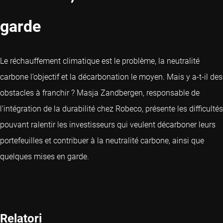
garde
Le réchauffement climatique est le problème, la neutralité
carbone l’objectif et la décarbonation le moyen. Mais y a-t-il des
obstacles à franchir ? Masja Zandbergen, responsable de
l’intégration de la durabilité chez Robeco, présente les difficultés
pouvant ralentir les investisseurs qui veulent décarboner leurs
portefeuilles et contribuer à la neutralité carbone, ainsi que
quelques mises en garde.
Relatori