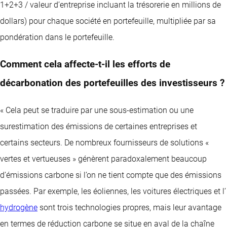
1+2+3 / valeur d’entreprise incluant la trésorerie en millions de
dollars) pour chaque société en portefeuille, multipliée par sa
pondération dans le portefeuille.
Comment cela affecte-t-il les efforts de
décarbonation des portefeuilles des investisseurs ?
« Cela peut se traduire par une sous-estimation ou une
surestimation des émissions de certaines entreprises et
certains secteurs. De nombreux fournisseurs de solutions «
vertes et vertueuses » génèrent paradoxalement beaucoup
d’émissions carbone si l’on ne tient compte que des émissions
passées. Par exemple, les éoliennes, les voitures électriques et l’
hydrogène
sont trois technologies propres, mais leur avantage
en termes de réduction carbone se situe en aval de la chaîne