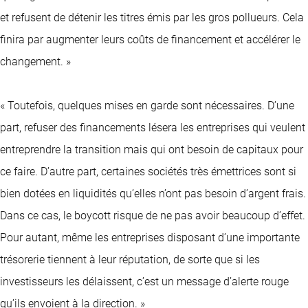
et refusent de détenir les titres émis par les gros pollueurs. Cela
finira par augmenter leurs coûts de financement et accélérer le
changement. »
« Toutefois, quelques mises en garde sont nécessaires. D’une
part, refuser des financements lésera les entreprises qui veulent
entreprendre la transition mais qui ont besoin de capitaux pour
ce faire. D’autre part, certaines sociétés très émettrices sont si
bien dotées en liquidités qu’elles n’ont pas besoin d’argent frais.
Dans ce cas, le boycott risque de ne pas avoir beaucoup d’effet.
Pour autant, même les entreprises disposant d’une importante
trésorerie tiennent à leur réputation, de sorte que si les
investisseurs les délaissent, c’est un message d’alerte rouge
qu’ils envoient à la direction. »