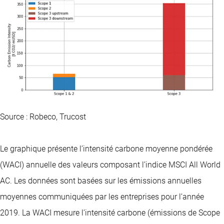
Source : Robeco, Trucost
Le graphique présente l’intensité carbone moyenne pondérée
(WACI) annuelle des valeurs composant l’indice MSCI All World
AC. Les données sont basées sur les émissions annuelles
moyennes communiquées par les entreprises pour l’année
2019. La WACI mesure l’intensité carbone (émissions de Scope