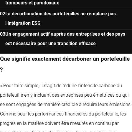
trompeurs et paradoxaux
La décarbonation des portefeuilles ne remplace pas
l’intégration ESG
Un engagement actif auprès des entreprises et des pays
est nécessaire pour une transition efficace
Que signifie exactement décarboner un portefeuille
?
« Pour faire simple, il s’agit de réduire l’intensité carbone du
portefeuille en y incluant des entreprises peu émettrices ou qui
se sont engagées de manière crédible à réduire leurs émissions.
Comme pour les performances financières du portefeuille, les
progrès en la matière doivent être mesurés en continu par