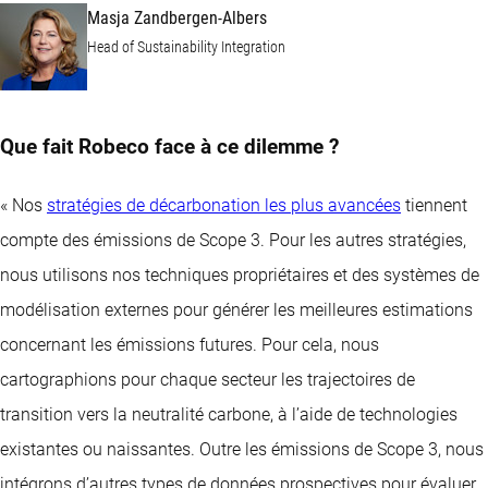
Masja Zandbergen-Albers
Head of Sustainability Integration
Que fait Robeco face à ce dilemme ?
« Nos
stratégies de décarbonation les plus avancées
tiennent
compte des émissions de Scope 3. Pour les autres stratégies,
nous utilisons nos techniques propriétaires et des systèmes de
modélisation externes pour générer les meilleures estimations
concernant les émissions futures. Pour cela, nous
cartographions pour chaque secteur les trajectoires de
transition vers la neutralité carbone, à l’aide de technologies
existantes ou naissantes. Outre les émissions de Scope 3, nous
intégrons d’autres types de données prospectives pour évaluer