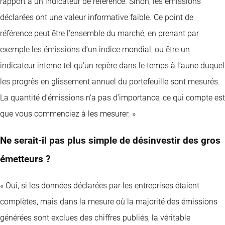
rapport à un indicateur de référence. Sinon, les émissions
déclarées ont une valeur informative faible. Ce point de
référence peut être l’ensemble du marché, en prenant par
exemple les émissions d’un indice mondial, ou être un
indicateur interne tel qu’un repère dans le temps à l’aune duquel
les progrès en glissement annuel du portefeuille sont mesurés.
La quantité d’émissions n’a pas d’importance, ce qui compte est
que vous commenciez à les mesurer. »
Ne serait-il pas plus simple de désinvestir des gros
émetteurs ?
« Oui, si les données déclarées par les entreprises étaient
complètes, mais dans la mesure où la majorité des émissions
générées sont exclues des chiffres publiés, la véritable