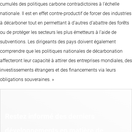
cumulés des politiques carbone contradictoires à l’échelle
nationale. Il est en effet contre-productif de forcer des industries
à décarboner tout en permettant à d’autres d’abattre des forêts
ou de protéger les secteurs les plus émetteurs à l’aide de
subventions. Les dirigeants des pays doivent également
comprendre que les politiques nationales de décarbonation
affecteront leur capacité à attirer des entreprises mondiales, des
investissements étrangers et des financements via leurs
obligations souveraines. »
Restez informé des derniers
développements en matière de