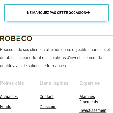
NE MANQUEZ PAS CETTE OCCASION
Robeco aide ses clients à atteindre leurs objectifs financiers et
durables en leur offrant des solutions d’investissement de
qualité avec de solides performances.
Points clés
Liens rapides
Expertise
Actualités
Contact
Marchés
émergents
Fonds
Glossaire
Investissement