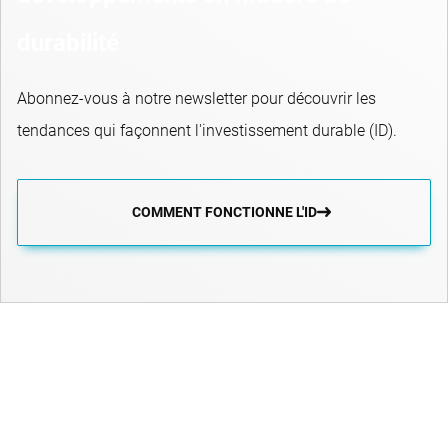
durabilité
Abonnez-vous à notre newsletter pour découvrir les
tendances qui façonnent l'investissement durable (ID).
COMMENT FONCTIONNE L'ID