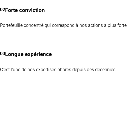
Forte conviction
Portefeuille concentré qui correspond à nos actions à plus forte
Longue expérience
C'est l'une de nos expertises phares depuis des décennies