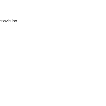
 conviction