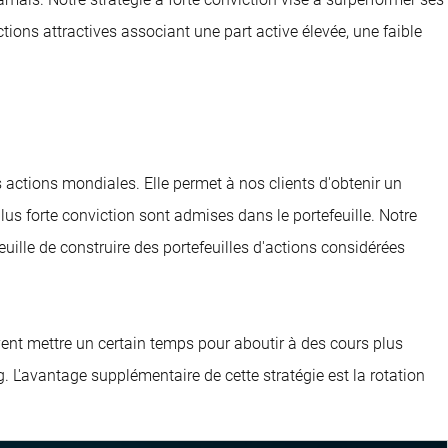
tions attractives associant une part active élevée, une faible
 actions mondiales. Elle permet à nos clients d'obtenir un
lus forte conviction sont admises dans le portefeuille. Notre
feuille de construire des portefeuilles d'actions considérées
vent mettre un certain temps pour aboutir à des cours plus
g. L'avantage supplémentaire de cette stratégie est la rotation