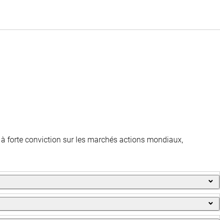
s à forte conviction sur les marchés actions mondiaux,