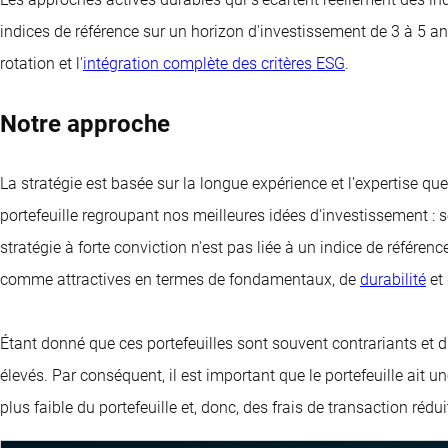
indices de référence sur un horizon d'investissement de 3 à 5 ans
rotation et l'
intégration complète des critères ESG
.
Notre approche
La stratégie est basée sur la longue expérience et l'expertise q
portefeuille regroupant nos meilleures idées d'investissement : s
stratégie à forte conviction n'est pas liée à un indice de référen
comme attractives en termes de fondamentaux, de
durabilité
et 
Étant donné que ces portefeuilles sont souvent contrariants et d
élevés. Par conséquent, il est important que le portefeuille ait 
plus faible du portefeuille et, donc, des frais de transaction rédui