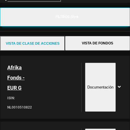
FILTROS (0)
VISTA DE FONDOS
VISTA DE CLASE DE ACCIONES
Afrika
Fonds -
EUR G
Documentación
ISIN:
NL0010510822