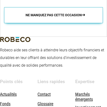
NE MANQUEZ PAS CETTE OCCASION
Robeco aide ses clients à atteindre leurs objectifs financiers et
durables en leur offrant des solutions d’investissement de
qualité avec de solides performances.
Points clés
Liens rapides
Expertise
Actualités
Contact
Marchés
émergents
Fonds
Glossaire