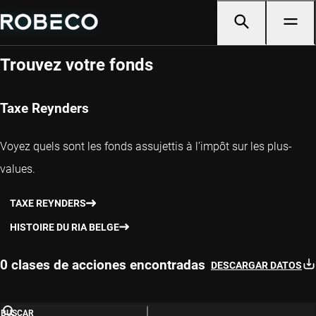
Sélecteur de fonds
Trouvez votre fonds
Taxe Reynders
Voyez quels sont les fonds assujettis à l’impôt sur les plus-
values.
TAXE REYNDERS
HISTOIRE DU RIA BELGE
0 clases de acciones encontradas
DESCARGAR DATOS
BUSCAR