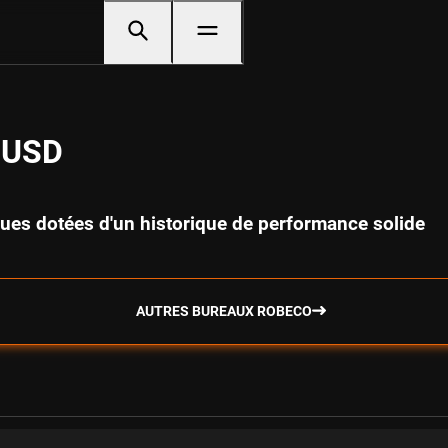
D USD
tiques dotées d'un historique de performance solide
AUTRES BUREAUX ROBECO