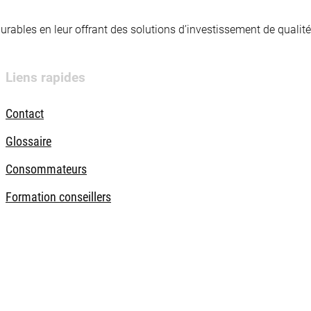
 durables en leur offrant des solutions d’investissement de quali
Liens rapides
Contact
Glossaire
Consommateurs
Formation conseillers