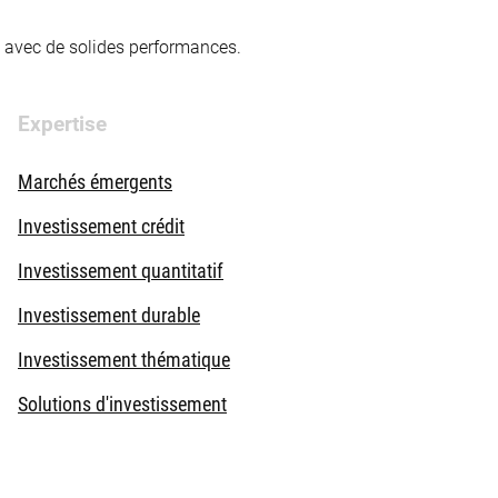
té avec de solides performances.
Expertise
Marchés émergents
Investissement crédit
Investissement quantitatif
Investissement durable
Investissement thématique
Solutions d'investissement