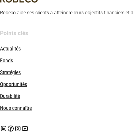
Robeco aide ses clients à atteindre leurs objectifs financiers et
Points clés
Actualités
Fonds
Stratégies
Opportunités
Durabilité
Nous connaître