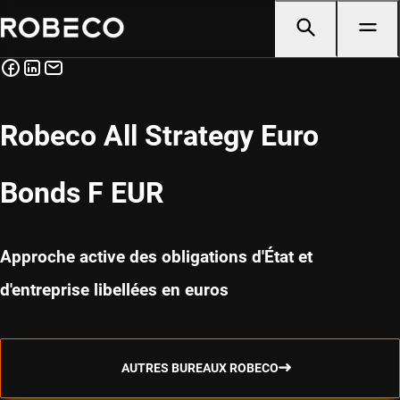
Robeco All Strategy Euro
Bonds F EUR
Approche active des obligations d'État et
d'entreprise libellées en euros
AUTRES BUREAUX ROBECO