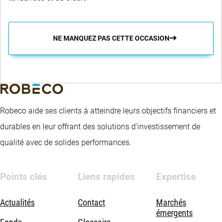
NE MANQUEZ PAS CETTE OCCASION
Robeco aide ses clients à atteindre leurs objectifs financiers et
durables en leur offrant des solutions d’investissement de
qualité avec de solides performances.
Points clés
Liens rapides
Expertise
Actualités
Contact
Marchés
émergents