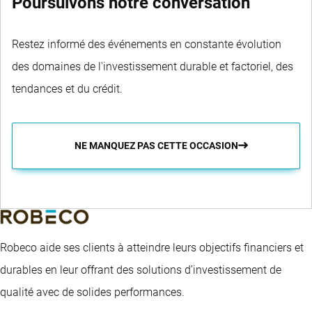
Poursuivons notre conversation
Restez informé des événements en constante évolution
des domaines de l'investissement durable et factoriel, des
tendances et du crédit.
NE MANQUEZ PAS CETTE OCCASION
Robeco aide ses clients à atteindre leurs objectifs financiers et
durables en leur offrant des solutions d’investissement de
qualité avec de solides performances.