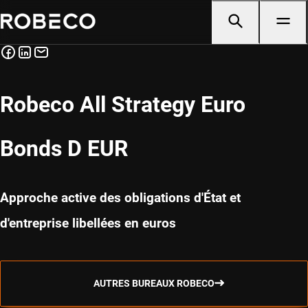
Robeco All Strategy Euro
Bonds D EUR
Approche active des obligations d'État et
d'entreprise libellées en euros
AUTRES BUREAUX ROBECO