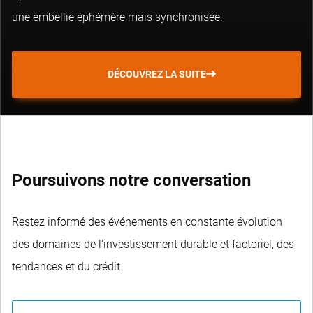
une embellie éphémère mais synchronisée.
DÉCOUVREZ LA SUITE
Poursuivons notre conversation
Restez informé des événements en constante évolution
des domaines de l'investissement durable et factoriel, des
tendances et du crédit.