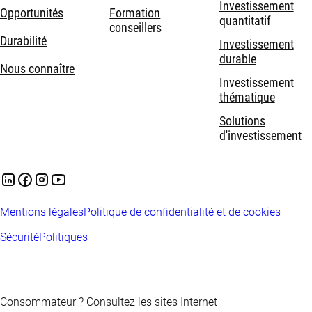
Investissement
Opportunités
Formation
quantitatif
conseillers
Durabilité
Investissement
durable
Nous connaître
Investissement
thématique
Solutions
d'investissement
Mentions légales
Politique de confidentialité et de cookies
Sécurité
Politiques
Consommateur ? Consultez les sites Internet