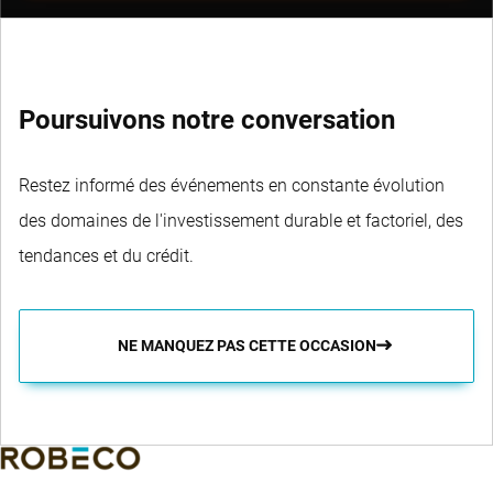
Poursuivons notre conversation
Restez informé des événements en constante évolution
des domaines de l'investissement durable et factoriel, des
tendances et du crédit.
NE MANQUEZ PAS CETTE OCCASION