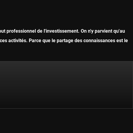
ut professionnel de l'investissement. On n'y parvient qu'au
ces activités. Parce que le partage des connaissances est le