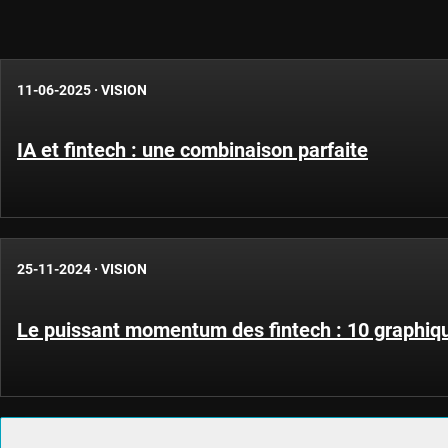
11-06-2025
·
VISION
IA et fintech : une combinaison parfaite
25-11-2024
·
VISION
Le puissant momentum des fintech : 10 graphiq