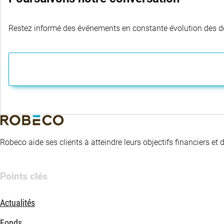
Restez informé des événements en constante évolution des dom
Robeco aide ses clients à atteindre leurs objectifs financiers et
Points clés
Actualités
Fonds