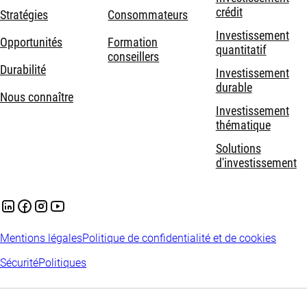
crédit
Stratégies
Consommateurs
Investissement
Opportunités
Formation
quantitatif
conseillers
Durabilité
Investissement
durable
Nous connaître
Investissement
thématique
Solutions
d'investissement
Mentions légales
Politique de confidentialité et de cookies
Sécurité
Politiques