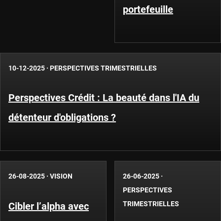
portefeuille
10-12-2025
·
PERSPECTIVES TRIMESTRIELLES
Perspectives Crédit : La beauté dans l'IA du
détenteur d'obligations ?
26-08-2025
·
VISION
26-06-2025
·
PERSPECTIVES
TRIMESTRIELLES
Cibler l’alpha avec