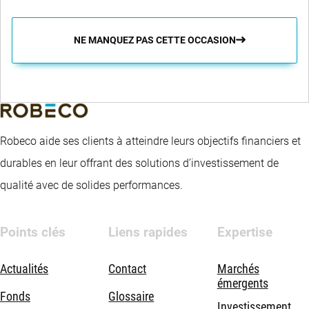
NE MANQUEZ PAS CETTE OCCASION
Robeco aide ses clients à atteindre leurs objectifs financiers et
durables en leur offrant des solutions d’investissement de
qualité avec de solides performances.
Points clés
Liens rapides
Expertise
Actualités
Contact
Marchés
émergents
Fonds
Glossaire
Investissement