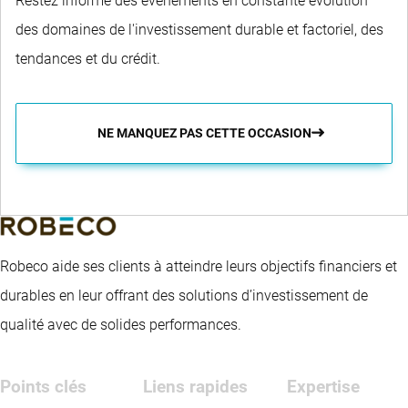
Restez informé des événements en constante évolution
des domaines de l'investissement durable et factoriel, des
tendances et du crédit.
NE MANQUEZ PAS CETTE OCCASION
Robeco aide ses clients à atteindre leurs objectifs financiers et
durables en leur offrant des solutions d’investissement de
qualité avec de solides performances.
Points clés
Liens rapides
Expertise