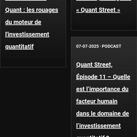
Quant : les rouages
« Quant Street »
du moteur de
l'investissement
quantitatif
07-07-2025
·
PODCAST
Quant Street,
Épisode 11 – Quelle
est l’importance du
facteur humain
dans le domaine de
l’investissement