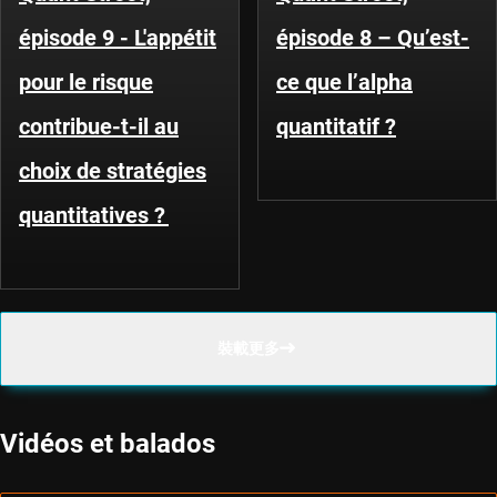
épisode 9 - L'appétit
épisode 8 – Qu’est-
pour le risque
ce que l’alpha
contribue-t-il au
quantitatif ?
choix de stratégies
quantitatives ?
裝載更多
Vidéos et balados