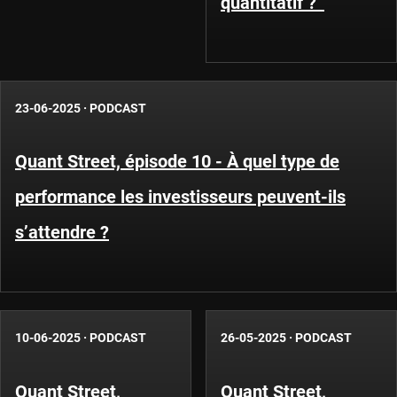
quantitatif ?
23-06-2025
·
PODCAST
Quant Street, épisode 10 - À quel type de
performance les investisseurs peuvent-ils
s’attendre ?
10-06-2025
·
PODCAST
26-05-2025
·
PODCAST
Quant Street,
Quant Street,