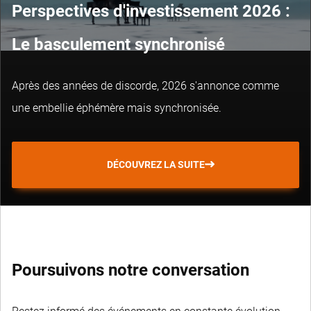
Perspectives d'investissement 2026 :
Le basculement synchronisé
Après des années de discorde, 2026 s'annonce comme
une embellie éphémère mais synchronisée.
DÉCOUVREZ LA SUITE
Poursuivons notre conversation