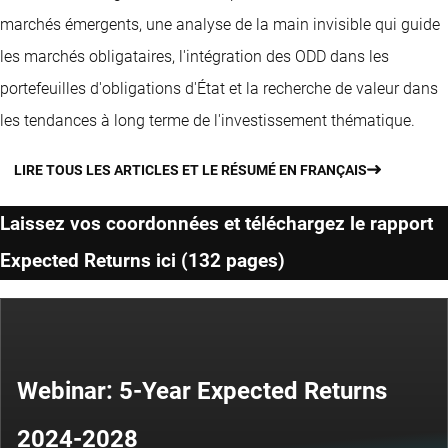
marchés émergents, une analyse de la main invisible qui guide
les marchés obligataires, l'intégration des ODD dans les
portefeuilles d'obligations d'État et la recherche de valeur dans
les tendances à long terme de l'investissement thématique.
LIRE TOUS LES ARTICLES ET LE RÉSUMÉ EN FRANÇAIS
Laissez vos coordonnées et téléchargez le rapport
Expected Returns ici (132 pages)
Webinar: 5-Year Expected Returns
2024-2028