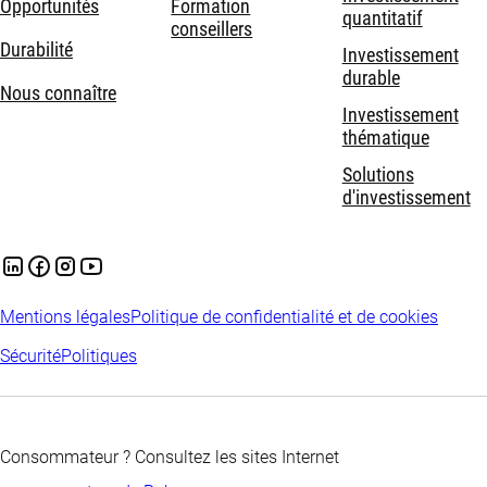
Opportunités
Formation
quantitatif
conseillers
Durabilité
Investissement
durable
Nous connaître
Investissement
thématique
Solutions
d'investissement
Mentions légales
Politique de confidentialité et de cookies
Sécurité
Politiques
Consommateur ? Consultez les sites Internet