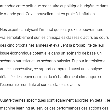
attendue entre politique monétaire et politique budgétaire dans
le monde post-Covid nouvellement en proie à l'inflation.
Nos experts analysent l'impact que ces jeux de pouvoir auront
vraisemblablement sur les principales classes d'actifs au cours
des cinq prochaines années et évaluent la probabilité de leur
issue économique potentielle dans un scénario de base, un
scénario haussier et un scénario baissier. Et pour la troisième
année consécutive, ce rapport comprend aussi une analyse
détaillée des répercussions du réchauffement climatique sur
l'économie mondiale et sur les classes d'actifs.
Quatre thèmes spécifiques sont également abordés en détail : le
machine learning au service des performances des actions des