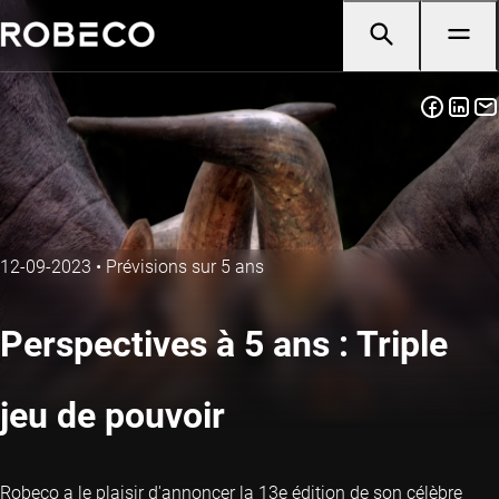
12-09-2023
•
Prévisions sur 5 ans
Perspectives à 5 ans : Triple
jeu de pouvoir
Robeco a le plaisir d'annoncer la 13e édition de son célèbre