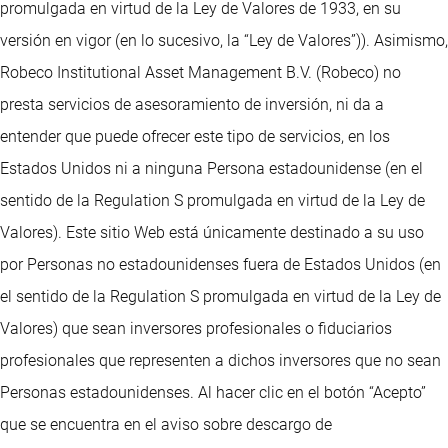
promulgada en virtud de la Ley de Valores de 1933, en su
versión en vigor (en lo sucesivo, la “Ley de Valores”)). Asimismo,
Robeco Institutional Asset Management B.V. (Robeco) no
presta servicios de asesoramiento de inversión, ni da a
entender que puede ofrecer este tipo de servicios, en los
Estados Unidos ni a ninguna Persona estadounidense (en el
sentido de la Regulation S promulgada en virtud de la Ley de
Valores). Este sitio Web está únicamente destinado a su uso
por Personas no estadounidenses fuera de Estados Unidos (en
el sentido de la Regulation S promulgada en virtud de la Ley de
Valores) que sean inversores profesionales o fiduciarios
profesionales que representen a dichos inversores que no sean
Personas estadounidenses. Al hacer clic en el botón “Acepto”
que se encuentra en el aviso sobre descargo de