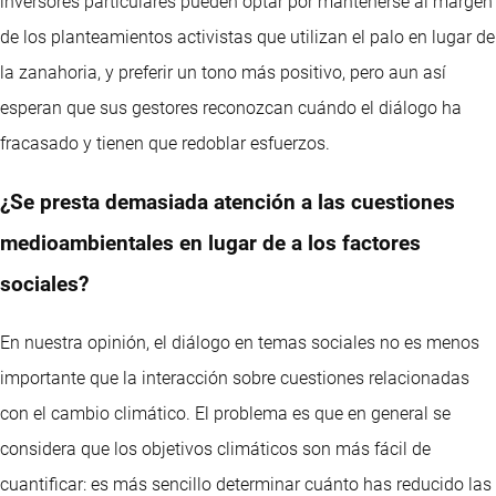
inversores particulares pueden optar por mantenerse al margen
de los planteamientos activistas que utilizan el palo en lugar de
la zanahoria, y preferir un tono más positivo, pero aun así
esperan que sus gestores reconozcan cuándo el diálogo ha
fracasado y tienen que redoblar esfuerzos.
¿Se presta demasiada atención a las cuestiones
medioambientales en lugar de a los factores
sociales?
En nuestra opinión, el diálogo en temas sociales no es menos
importante que la interacción sobre cuestiones relacionadas
con el cambio climático. El problema es que en general se
considera que los objetivos climáticos son más fácil de
cuantificar: es más sencillo determinar cuánto has reducido las