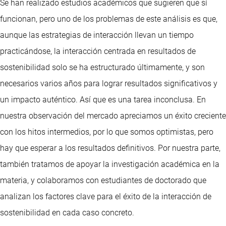
Se han realizado estudios académicos que sugieren que sí
funcionan, pero uno de los problemas de este análisis es que,
aunque las estrategias de interacción llevan un tiempo
practicándose, la interacción centrada en resultados de
sostenibilidad solo se ha estructurado últimamente, y son
necesarios varios años para lograr resultados significativos y
un impacto auténtico. Así que es una tarea inconclusa. En
nuestra observación del mercado apreciamos un éxito creciente
con los hitos intermedios, por lo que somos optimistas, pero
hay que esperar a los resultados definitivos. Por nuestra parte,
también tratamos de apoyar la investigación académica en la
materia, y colaboramos con estudiantes de doctorado que
analizan los factores clave para el éxito de la interacción de
sostenibilidad en cada caso concreto.