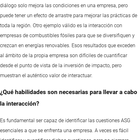
diálogo solo mejora las condiciones en una empresa, pero
puede tener un efecto de arrastre para mejorar las prácticas de
toda la región. Otro ejemplo válido es la interacción con
empresas de combustibles fósiles para que se diversifiquen y
crezcan en energías renovables. Esos resultados que exceden
al ámbito de la propia empresa son difíciles de cuantificar
desde el punto de vista de la inversión de impacto, pero
muestran el auténtico valor de interactuar.
¿Qué habilidades son necesarias para llevar a cabo
la interacción?
Es fundamental ser capaz de identificar las cuestiones ASG
esenciales a que se enfrenta una empresa. A veces es fácil