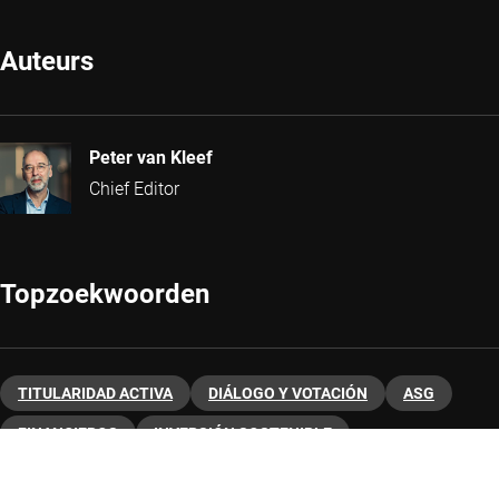
Auteurs
Peter van Kleef
Chief Editor
Topzoekwoorden
TITULARIDAD ACTIVA
DIÁLOGO Y VOTACIÓN
ASG
FINANCIEROS
INVERSIÓN SOSTENIBLE