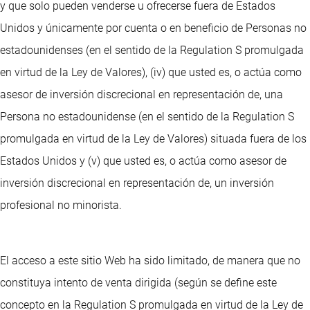
y que solo pueden venderse u ofrecerse fuera de Estados
Unidos y únicamente por cuenta o en beneficio de Personas no
estadounidenses (en el sentido de la Regulation S promulgada
en virtud de la Ley de Valores), (iv) que usted es, o actúa como
asesor de inversión discrecional en representación de, una
Persona no estadounidense (en el sentido de la Regulation S
promulgada en virtud de la Ley de Valores) situada fuera de los
Estados Unidos y (v) que usted es, o actúa como asesor de
inversión discrecional en representación de, un inversión
profesional no minorista.
El acceso a este sitio Web ha sido limitado, de manera que no
constituya intento de venta dirigida (según se define este
concepto en la Regulation S promulgada en virtud de la Ley de