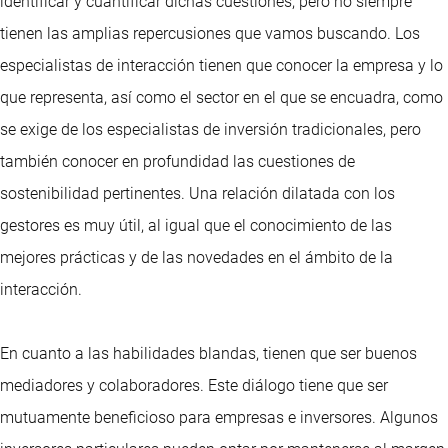
identificar y cuantificar dichas cuestiones, pero no siempre
tienen las amplias repercusiones que vamos buscando. Los
especialistas de interacción tienen que conocer la empresa y lo
que representa, así como el sector en el que se encuadra, como
se exige de los especialistas de inversión tradicionales, pero
también conocer en profundidad las cuestiones de
sostenibilidad pertinentes. Una relación dilatada con los
gestores es muy útil, al igual que el conocimiento de las
mejores prácticas y de las novedades en el ámbito de la
interacción.
En cuanto a las habilidades blandas, tienen que ser buenos
mediadores y colaboradores. Este diálogo tiene que ser
mutuamente beneficioso para empresas e inversores. Algunos