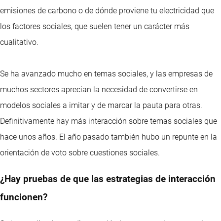
emisiones de carbono o de dónde proviene tu electricidad que
los factores sociales, que suelen tener un carácter más
cualitativo.
Se ha avanzado mucho en temas sociales, y las empresas de
muchos sectores aprecian la necesidad de convertirse en
modelos sociales a imitar y de marcar la pauta para otras.
Definitivamente hay más interacción sobre temas sociales que
hace unos años. El año pasado también hubo un repunte en la
orientación de voto sobre cuestiones sociales.
¿Hay pruebas de que las estrategias de interacción
funcionen?