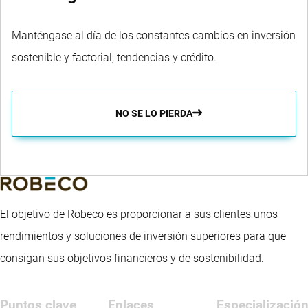
Manténgase al día de los constantes cambios en inversión
sostenible y factorial, tendencias y crédito.
NO SE LO PIERDA
El objetivo de Robeco es proporcionar a sus clientes unos
rendimientos y soluciones de inversión superiores para que
consigan sus objetivos financieros y de sostenibilidad.
Puntos clave
Enlaces
Especializació