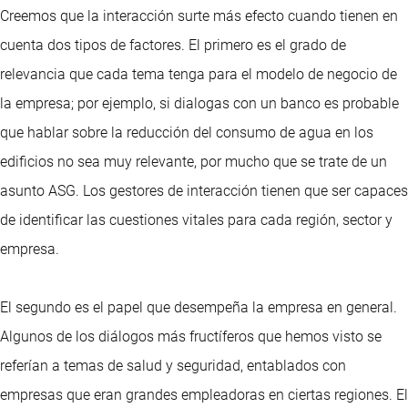
Creemos que la interacción surte más efecto cuando tienen en
cuenta dos tipos de factores. El primero es el grado de
relevancia que cada tema tenga para el modelo de negocio de
la empresa; por ejemplo, si dialogas con un banco es probable
que hablar sobre la reducción del consumo de agua en los
edificios no sea muy relevante, por mucho que se trate de un
asunto ASG. Los gestores de interacción tienen que ser capaces
de identificar las cuestiones vitales para cada región, sector y
empresa.
El segundo es el papel que desempeña la empresa en general.
Algunos de los diálogos más fructíferos que hemos visto se
referían a temas de salud y seguridad, entablados con
empresas que eran grandes empleadoras en ciertas regiones. El