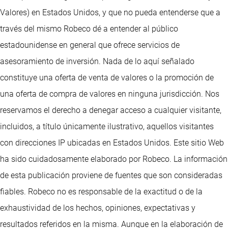
Valores) en Estados Unidos, y que no pueda entenderse que a
través del mismo Robeco dé a entender al público
estadounidense en general que ofrece servicios de
asesoramiento de inversión. Nada de lo aquí señalado
constituye una oferta de venta de valores o la promoción de
una oferta de compra de valores en ninguna jurisdicción. Nos
reservamos el derecho a denegar acceso a cualquier visitante,
incluidos, a título únicamente ilustrativo, aquellos visitantes
con direcciones IP ubicadas en Estados Unidos. Este sitio Web
ha sido cuidadosamente elaborado por Robeco. La información
de esta publicación proviene de fuentes que son consideradas
fiables. Robeco no es responsable de la exactitud o de la
exhaustividad de los hechos, opiniones, expectativas y
resultados referidos en la misma. Aunque en la elaboración de