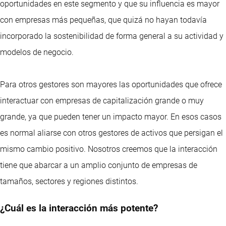
oportunidades en este segmento y que su influencia es mayor
con empresas más pequeñas, que quizá no hayan todavía
incorporado la sostenibilidad de forma general a su actividad y
modelos de negocio.
Para otros gestores son mayores las oportunidades que ofrece
interactuar con empresas de capitalización grande o muy
grande, ya que pueden tener un impacto mayor. En esos casos
es normal aliarse con otros gestores de activos que persigan el
mismo cambio positivo. Nosotros creemos que la interacción
tiene que abarcar a un amplio conjunto de empresas de
tamaños, sectores y regiones distintos.
¿Cuál es la interacción más potente?