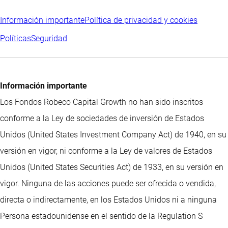
Información importante
Política de privacidad y cookies
Políticas
Seguridad
Información importante
Los Fondos Robeco Capital Growth no han sido inscritos
conforme a la Ley de sociedades de inversión de Estados
Unidos (United States Investment Company Act) de 1940, en su
versión en vigor, ni conforme a la Ley de valores de Estados
Unidos (United States Securities Act) de 1933, en su versión en
vigor. Ninguna de las acciones puede ser ofrecida o vendida,
directa o indirectamente, en los Estados Unidos ni a ninguna
Persona estadounidense en el sentido de la Regulation S