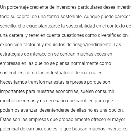
Un porcentaje creciente de inversores particulares desea invertir
todo su capital de una forma sostenible. Aunque puede parecer
sencillo, ello exige plantearse la sostenibilidad en el contexto de
una cartera, y tener en cuenta cuestiones como diversificación,
exposición factorial y requisitos de riesgo/rendimiento. Las
estrategias de interacción se centran muchas veces en
empresas en las que no se piensa normalmente como
sostenibles, como las industriales o de materiales.
Necesitamos transformar estas empresas porque son
importantes para nuestras economías, suelen consumir
muchos recursos y es necesario que cambien para que
podamos avanzar: desentenderse de ellas no es una opción.
Estas son las empresas que probablemente ofrecen el mayor
potencial de cambio, que es lo que buscan muchos inversores