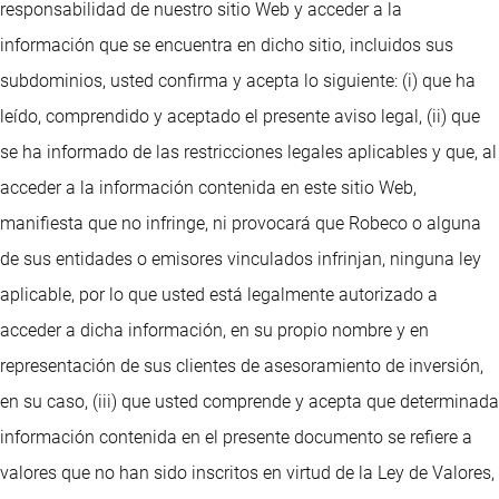
responsabilidad de nuestro sitio Web y acceder a la
información que se encuentra en dicho sitio, incluidos sus
subdominios, usted confirma y acepta lo siguiente: (i) que ha
leído, comprendido y aceptado el presente aviso legal, (ii) que
se ha informado de las restricciones legales aplicables y que, al
acceder a la información contenida en este sitio Web,
manifiesta que no infringe, ni provocará que Robeco o alguna
de sus entidades o emisores vinculados infrinjan, ninguna ley
aplicable, por lo que usted está legalmente autorizado a
acceder a dicha información, en su propio nombre y en
representación de sus clientes de asesoramiento de inversión,
en su caso, (iii) que usted comprende y acepta que determinada
información contenida en el presente documento se refiere a
valores que no han sido inscritos en virtud de la Ley de Valores,