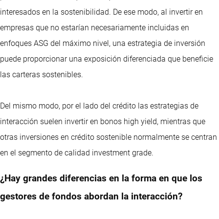
interesados en la sostenibilidad. De ese modo, al invertir en
empresas que no estarían necesariamente incluidas en
enfoques ASG del máximo nivel, una estrategia de inversión
puede proporcionar una exposición diferenciada que beneficie
las carteras sostenibles.
Del mismo modo, por el lado del crédito las estrategias de
interacción suelen invertir en bonos high yield, mientras que
otras inversiones en crédito sostenible normalmente se centran
en el segmento de calidad investment grade.
¿Hay grandes diferencias en la forma en que los
gestores de fondos abordan la interacción?