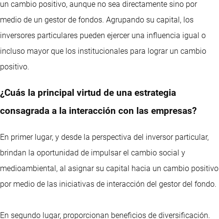
un cambio positivo, aunque no sea directamente sino por
medio de un gestor de fondos. Agrupando su capital, los
inversores particulares pueden ejercer una influencia igual o
incluso mayor que los institucionales para lograr un cambio
positivo.
¿Cuás la principal virtud de una estrategia
consagrada a la interacción con las empresas?
En primer lugar, y desde la perspectiva del inversor particular,
brindan la oportunidad de impulsar el cambio social y
medioambiental, al asignar su capital hacia un cambio positivo
por medio de las iniciativas de interacción del gestor del fondo.
En segundo lugar, proporcionan beneficios de diversificación.