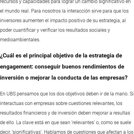
recursos y capacidades para lograr un cambio significativo en
el mundo real. Para nosotros la interacción sirve para que los
inversores aumenten el impacto positivo de su estrategia, al
poder cuantificar y verificar los resultados sociales y
medioambientales.
¿Cuál es el principal objetivo de la estrategia de
engagement: conseguir buenos rendimientos de
inversión o mejorar la conducta de las empresas?
En UBS pensamos que los dos objetivos deben ir de la mano. Si
interactuas con empresas sobre cuestiones relevantes, los
resultados financieros y de inversión deben mejorar a resultas
de ello. La clave está en que sean ‘relevantes’ o, como se suele
decir, ‘significativas’. Hablamos de cuestiones que afectan a los