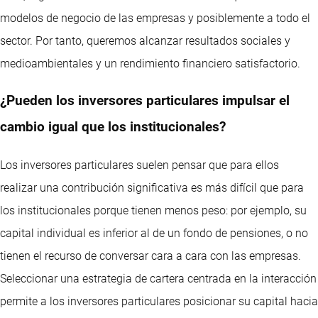
modelos de negocio de las empresas y posiblemente a todo el
sector. Por tanto, queremos alcanzar resultados sociales y
medioambientales y un rendimiento financiero satisfactorio.
¿Pueden los inversores particulares impulsar el
cambio igual que los institucionales?
Los inversores particulares suelen pensar que para ellos
realizar una contribución significativa es más difícil que para
los institucionales porque tienen menos peso: por ejemplo, su
capital individual es inferior al de un fondo de pensiones, o no
tienen el recurso de conversar cara a cara con las empresas.
Seleccionar una estrategia de cartera centrada en la interacción
permite a los inversores particulares posicionar su capital hacia