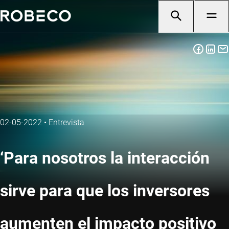
02-05-2022
•
Entrevista
‘Para nosotros la interacción
sirve para que los inversores
aumenten el impacto positivo