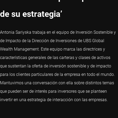
de su estrategia’
Antonia Sariyska trabaja en el equipo de Inversión Sostenible y
de Impacto de la Dirección de Inversiones de UBS Global
Wealth Management. Este equipo marca las directrices y
características generales de las carteras y clases de activos
que sustentan la oferta de inversión sostenible y de impacto
para los clientes particulares de la empresa en todo el mundo.
Mantuvimos una conversación con ella sobre distintos temas
que pueden ser de interés para inversores que se planteen
invertir en una estrategia de interacción con las empresas.