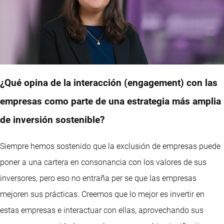
¿Qué opina de la interacción (engagement) con las
empresas como parte de una estrategia más amplia
de inversión sostenible?
Siempre hemos sostenido que la exclusión de empresas puede
poner a una cartera en consonancia con los valores de sus
inversores, pero eso no entraña per se que las empresas
mejoren sus prácticas. Creemos que lo mejor es invertir en
estas empresas e interactuar con ellas, aprovechando sus