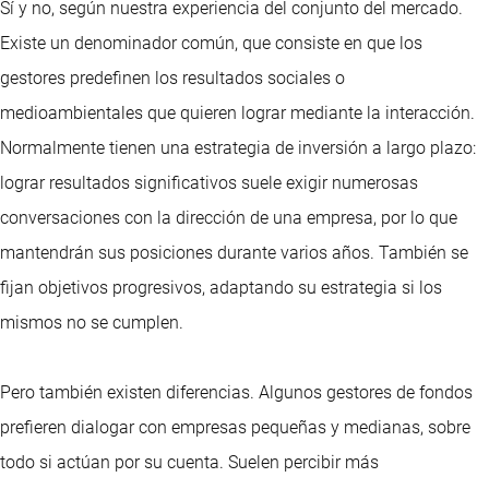
Sí y no, según nuestra experiencia del conjunto del mercado.
Existe un denominador común, que consiste en que los
gestores predefinen los resultados sociales o
medioambientales que quieren lograr mediante la interacción.
Normalmente tienen una estrategia de inversión a largo plazo:
lograr resultados significativos suele exigir numerosas
conversaciones con la dirección de una empresa, por lo que
mantendrán sus posiciones durante varios años. También se
fijan objetivos progresivos, adaptando su estrategia si los
mismos no se cumplen.
Pero también existen diferencias. Algunos gestores de fondos
prefieren dialogar con empresas pequeñas y medianas, sobre
todo si actúan por su cuenta. Suelen percibir más