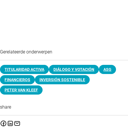
Gerelateerde onderwerpen
TITULARIDAD ACTIVA
DIÁLOGO Y VOTACIÓN
ASG
FINANCIEROS
INVERSIÓN SOSTENIBLE
PETER VAN KLEEF
share