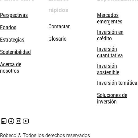
rápidos
Perspectivas
Mercados
emergentes
Contactar
Fondos
Inversión en
crédito
Glosario
Estrategias
Inversión
Sostenibilidad
cuantitativa
Acerca de
Inversión
nosotros
sostenible
Inversión temática
Soluciones de
inversión
Robeco © Todos los derechos reservados