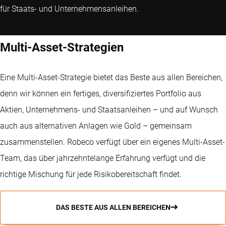
für Staats- und Unternehmensanleihen.
Multi-Asset-Strategien
Eine Multi-Asset-Strategie bietet das Beste aus allen Bereichen,
denn wir können ein fertiges, diversifiziertes Portfolio aus
Aktien, Unternehmens- und Staatsanleihen – und auf Wunsch
auch aus alternativen Anlagen wie Gold – gemeinsam
zusammenstellen. Robeco verfügt über ein eigenes Multi-Asset-
Team, das über jahrzehntelange Erfahrung verfügt und die
richtige Mischung für jede Risikobereitschaft findet.
DAS BESTE AUS ALLEN BEREICHEN