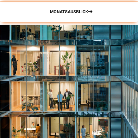
MONATSAUSBLICK