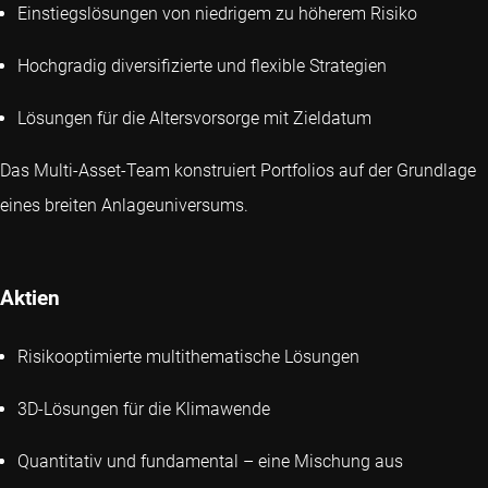
Einstiegslösungen von niedrigem zu höherem Risiko
Hochgradig diversifizierte und flexible Strategien
Lösungen für die Altersvorsorge mit Zieldatum
Das Multi-Asset-Team konstruiert Portfolios auf der Grundlage
eines breiten Anlageuniversums.
Aktien
Risikooptimierte multithematische Lösungen
3D-Lösungen für die Klimawende
Quantitativ und fundamental – eine Mischung aus