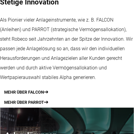
Stetige Innovation
Als Pionier vieler Anlageinstrumente, wie z. B. FALCON
(Anleihen) und PARROT (strategische Vermögensallokation),
steht Robeco seit Jahrzehnten an der Spitze der Innovation. Wir
passen jede Anlagelösung so an, dass wir den individuellen
Herausforderungen und Anlagezielen aller Kunden gerecht
werden und durch aktive Vermögensallokation und
Wertpapierauswahl stabiles Alpha generieren.
MEHR ÜBER FALCON
MEHR ÜBER PARROT