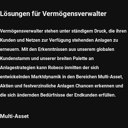
Lösungen für Vermögensverwalter
Vermögensverwalter stehen unter ständigem Druck, die ihren
Kunden und Netzen zur Verfügung stehenden Anlagen zu
erneuern. Mit den Erkenntnissen aus unserem globalen
Kundenstamm und unserer breiten Palette an
Anlagestrategien kann Robeco inmitten der sich
entwickelnden Marktdynamik in den Bereichen Multi-Asset,
Aktien und festverzinsliche Anlagen Chancen erkennen und
die sich ändernden Bedürfnisse der Endkunden erfüllen.
Multi-Asset