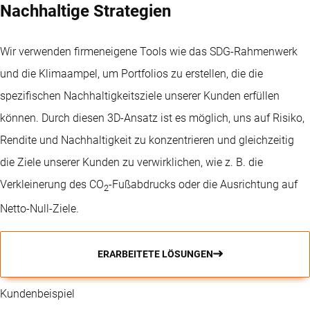
Nachhaltige Strategien
Wir verwenden firmeneigene Tools wie das SDG-Rahmenwerk
und die Klimaampel, um Portfolios zu erstellen, die die
spezifischen Nachhaltigkeitsziele unserer Kunden erfüllen
können. Durch diesen 3D-Ansatz ist es möglich, uns auf Risiko,
Rendite und Nachhaltigkeit zu konzentrieren und gleichzeitig
die Ziele unserer Kunden zu verwirklichen, wie z. B. die
Verkleinerung des CO
-Fußabdrucks oder die Ausrichtung auf
2
Netto-Null-Ziele.
ERARBEITETE LÖSUNGEN
Kundenbeispiel