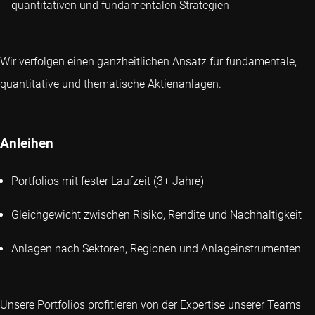
quantitativen und fundamentalen Strategien
Wir verfolgen einen ganzheitlichen Ansatz für fundamentale,
quantitative und thematische Aktienanlagen.
Anleihen
Portfolios mit fester Laufzeit (3+ Jahre)
Gleichgewicht zwischen Risiko, Rendite und Nachhaltigkeit
Anlagen nach Sektoren, Regionen und Anlageinstrumenten
Unsere Portfolios profitieren von der Expertise unserer Teams