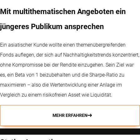
Mit multithematischen Angeboten ein
jüngeres Publikum ansprechen
Ein asiatischer Kunde wollte einen themenübergreifenden
Fonds auflegen, der sich auf Nachhaltigkeitstrends konzentriert,
ohne Kompromisse bei der Rendite einzugehen. Sein Ziel war
es, ein Beta von 1 beizubehalten und die Sharpe-Ratio zu
maximieren – also die Wertentwicklung einer Anlage im
Vergleich zu einem risikofreien Asset wie Liquidität.
MEHR ERFAHREN