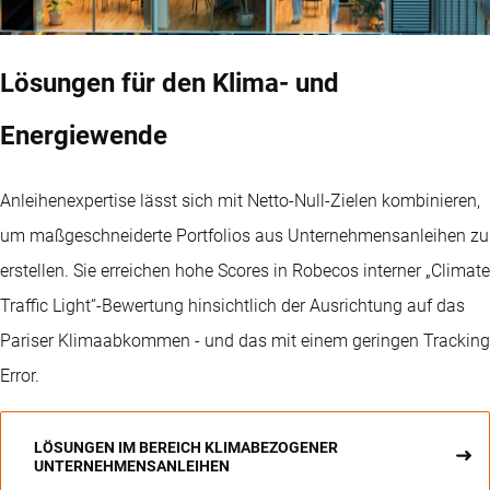
Lösungen für den Klima- und
Energiewende
Anleihenexpertise lässt sich mit Netto-Null-Zielen kombinieren,
um maßgeschneiderte Portfolios aus Unternehmensanleihen zu
erstellen. Sie erreichen hohe Scores in Robecos interner „Climate
Traffic Light“-Bewertung hinsichtlich der Ausrichtung auf das
Pariser Klimaabkommen - und das mit einem geringen Tracking
Error.
LÖSUNGEN IM BEREICH KLIMABEZOGENER
UNTERNEHMENSANLEIHEN