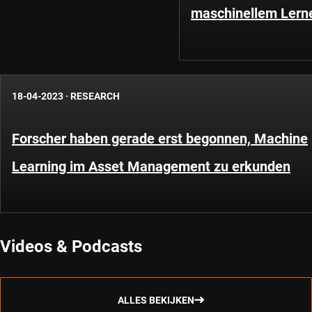
maschinellem Lern
18-04-2023
·
RESEARCH
Forscher haben gerade erst begonnen, Machine
Learning im Asset Management zu erkunden
Videos & Podcasts
ALLES BEKIJKEN