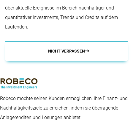
über aktuelle Ereignisse im Bereich nachhaltiger und
quantitativer Investments, Trends und Credits auf dem
Laufenden.
NICHT VERPASSEN
Robeco möchte seinen Kunden ermöglichen, ihre Finanz- und
Nachhaltigkeitsziele zu erreichen, indem sie überragende
Anlagerenditen und Lösungen anbietet.