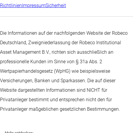
Richtlinien
Impressum
Sicherheit
Die Informationen auf der nachfolgenden Website der Robeco
Deutschland, Zweigniederlassung der Robeco Institutional
Asset Management B.V., richten sich ausschließlich an
professionelle Kunden im Sinne von § 31a Abs. 2
Wertpapierhandelsgesetz (WpHG) wie beispielsweise
Versicherungen, Banken und Sparkassen. Die auf dieser
Website dargestellten Informationen sind NICHT für
Privatanleger bestimmt und entsprechen nicht den für
Privatanleger maßgeblichen gesetzlichen Bestimmungen.
Mehr entdecken: