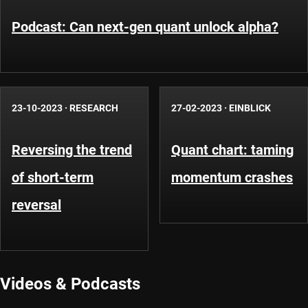
Podcast: Can next-gen quant unlock alpha?
23-10-2023
·
RESEARCH
27-02-2023
·
EINBLICK
Reversing the trend
Quant chart: taming
of short-term
momentum crashes
reversal
Videos & Podcasts