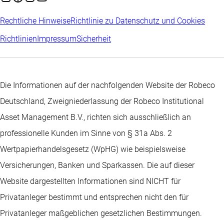
Rechtliche Hinweise
Richtlinie zu Datenschutz und Cookies
Richtlinien
Impressum
Sicherheit
Die Informationen auf der nachfolgenden Website der Robeco
Deutschland, Zweigniederlassung der Robeco Institutional
Asset Management B.V., richten sich ausschließlich an
professionelle Kunden im Sinne von § 31a Abs. 2
Wertpapierhandelsgesetz (WpHG) wie beispielsweise
Versicherungen, Banken und Sparkassen. Die auf dieser
Website dargestellten Informationen sind NICHT für
Privatanleger bestimmt und entsprechen nicht den für
Privatanleger maßgeblichen gesetzlichen Bestimmungen.