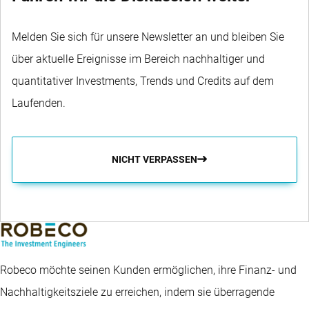
Melden Sie sich für unsere Newsletter an und bleiben Sie
über aktuelle Ereignisse im Bereich nachhaltiger und
quantitativer Investments, Trends und Credits auf dem
Laufenden.
NICHT VERPASSEN
Robeco möchte seinen Kunden ermöglichen, ihre Finanz- und
Nachhaltigkeitsziele zu erreichen, indem sie überragende