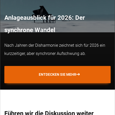
Anlageausblick für 2026: Der
synchrone Wandel
Nach Jahren der Disharmonie zeichnet sich für 2026 ein
kurzzeitiger, aber synchroner Aufschwung ab.
ENTDECKEN SIE MEHR
Führen wir die Diskussion weiter