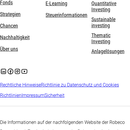
Fonds
E-Learning
Quantitative
Investing
Strategien
Steuerinformationen
Sustainable
investing
Chancen
Thematic
Nachhaltigkeit
Investing
Über uns
Anlagelösungen
Rechtliche Hinweise
Richtlinie zu Datenschutz und Cookies
Richtlinien
Impressum
Sicherheit
Die Informationen auf der nachfolgenden Website der Robeco