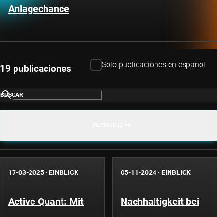
Anlagechance
Solo publicaciones en español
19 publicaciones
BUSCAR
FILTROS (1)
17-03-2025
·
EINBLICK
05-11-2024
·
EINBLICK
Active Quant: Mit
Nachhaltigkeit bei