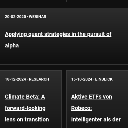
20-02-2025
·
WEBINAR
Applying quant strategies in the pursuit of
alpha
18-12-2024
·
RESEARCH
15-10-2024
·
EINBLICK
Climate Beta: A
Aktive ETFs von
forward-looking
Robeco:
lens on transition
Intelligenter als der