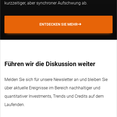
kurzzeitiger, aber synchroner Aufschwung ab.
ENTDECKEN SIE MEHR
Führen wir die Diskussion weiter
Melden Sie sich für unsere Newsletter an und bleiben Sie
über aktuelle Ereignisse im Bereich nachhaltiger und
quantitativer Investments, Trends und Credits auf dem
Laufenden.