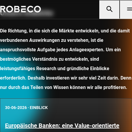
Unsere Einblicke
Die Richtung, in die sich die Märkte entwickeln, und die damit
verbundenen Auswirkungen zu verstehen, ist die
anspruchsvollste Aufgabe jedes Anlageexperten. Um ein
bestmögliches Verständnis zu entwickeln, sind
leistungsfähiges Research und gründliche Einblicke
erforderlich. Deshalb investieren wir sehr viel Zeit darin. Denn
nur durch das Teilen von Wissen können wir alle profitieren.
30-06-2026
·
EINBLICK
Europäische Banken: eine Value-orientierte