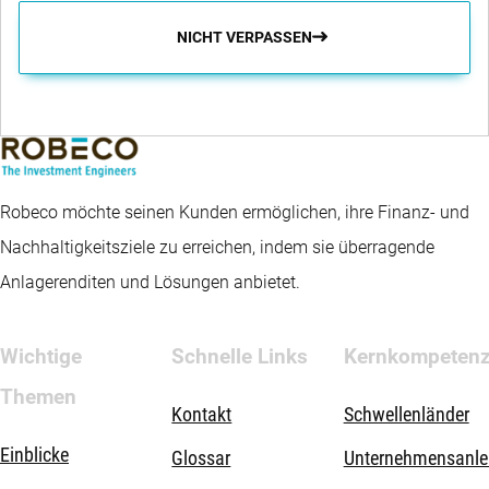
NICHT VERPASSEN
Robeco möchte seinen Kunden ermöglichen, ihre Finanz- und
Nachhaltigkeitsziele zu erreichen, indem sie überragende
Anlagerenditen und Lösungen anbietet.
Wichtige
Schnelle Links
Kernkompeten
Themen
Kontakt
Schwellenländer
Einblicke
Glossar
Unternehmensanle