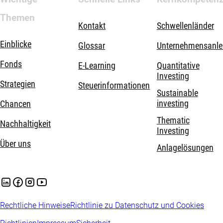
Themen
Kontakt
Schwellenländer
Einblicke
Glossar
Unternehmensanle
Fonds
E-Learning
Quantitative
Investing
Strategien
Steuerinformationen
Sustainable
investing
Chancen
Thematic
Nachhaltigkeit
Investing
Über uns
Anlagelösungen
Rechtliche Hinweise
Richtlinie zu Datenschutz und Cookies