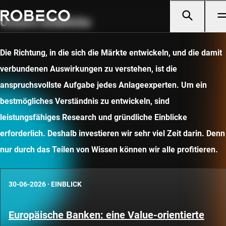
Unsere Einblicke
Die Richtung, in die sich die Märkte entwickeln, und die damit
verbundenen Auswirkungen zu verstehen, ist die
anspruchsvollste Aufgabe jedes Anlageexperten. Um ein
bestmögliches Verständnis zu entwickeln, sind
leistungsfähiges Research und gründliche Einblicke
erforderlich. Deshalb investieren wir sehr viel Zeit darin. Denn
nur durch das Teilen von Wissen können wir alle profitieren.
30-06-2026
·
EINBLICK
Europäische Banken: eine Value-orientierte