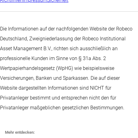
Richtlinien
Impressum
Sicherheit
Die Informationen auf der nachfolgenden Website der Robeco
Deutschland, Zweigniederlassung der Robeco Institutional
Asset Management B.V., richten sich ausschließlich an
professionelle Kunden im Sinne von § 31a Abs. 2
Wertpapierhandelsgesetz (WpHG) wie beispielsweise
Versicherungen, Banken und Sparkassen. Die auf dieser
Website dargestellten Informationen sind NICHT für
Privatanleger bestimmt und entsprechen nicht den für
Privatanleger maßgeblichen gesetzlichen Bestimmungen.
Mehr entdecken: