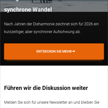
synchrone Wandel
Nach Jahren der Disharmonie zeichnet sich für 2026 ein
kurzzeitiger, aber synchroner Aufschwung ab.
ENTDECKEN SIE MEHR
Führen wir die Diskussion weiter
Melden Sie sich für unsere Newsletter an und bleiben Sie