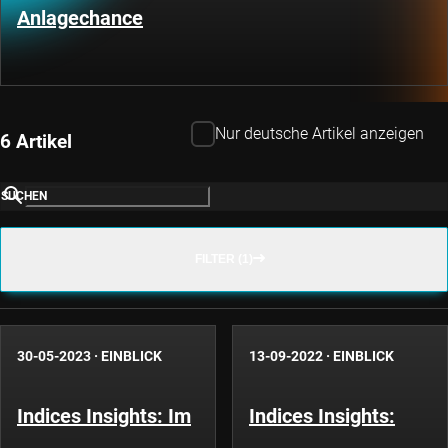
Anlagechance
Nur deutsche Artikel anzeigen
6 Artikel
SUCHEN
FILTER (1)
30-05-2023
·
EINBLICK
13-09-2022
·
EINBLICK
Indices Insights: Im
Indices Insights: