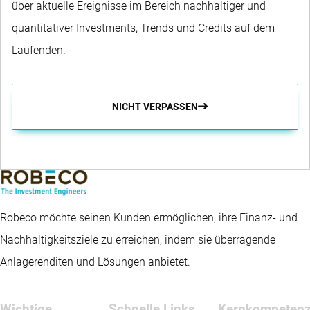
über aktuelle Ereignisse im Bereich nachhaltiger und
quantitativer Investments, Trends und Credits auf dem
Laufenden.
NICHT VERPASSEN
Robeco möchte seinen Kunden ermöglichen, ihre Finanz- und
Nachhaltigkeitsziele zu erreichen, indem sie überragende
Anlagerenditen und Lösungen anbietet.
Wichtige
Schnelle Links
Kernkompeten