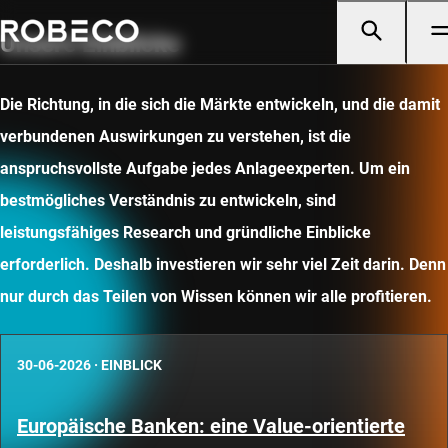
Unsere Einblicke
Die Richtung, in die sich die Märkte entwickeln, und die damit
verbundenen Auswirkungen zu verstehen, ist die
anspruchsvollste Aufgabe jedes Anlageexperten. Um ein
bestmögliches Verständnis zu entwickeln, sind
leistungsfähiges Research und gründliche Einblicke
erforderlich. Deshalb investieren wir sehr viel Zeit darin. Denn
nur durch das Teilen von Wissen können wir alle profitieren.
30-06-2026
·
EINBLICK
Europäische Banken: eine Value-orientierte