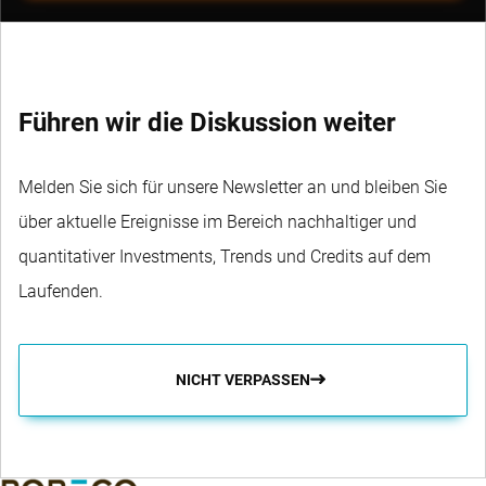
Führen wir die Diskussion weiter
Melden Sie sich für unsere Newsletter an und bleiben Sie
über aktuelle Ereignisse im Bereich nachhaltiger und
quantitativer Investments, Trends und Credits auf dem
Laufenden.
NICHT VERPASSEN