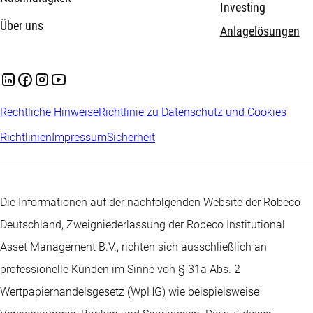
Investing
Über uns
Anlagelösungen
Rechtliche Hinweise
Richtlinie zu Datenschutz und Cookies
Richtlinien
Impressum
Sicherheit
Die Informationen auf der nachfolgenden Website der Robeco
Deutschland, Zweigniederlassung der Robeco Institutional
Asset Management B.V., richten sich ausschließlich an
professionelle Kunden im Sinne von § 31a Abs. 2
Wertpapierhandelsgesetz (WpHG) wie beispielsweise