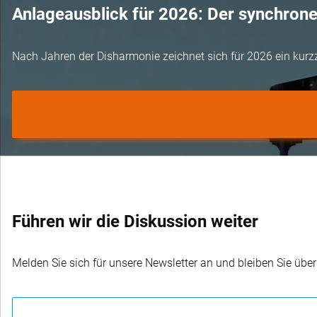
Anlageausblick für 2026: Der synchron
Nach Jahren der Disharmonie zeichnet sich für 2026 ein kurz
Führen wir die Diskussion weiter
Melden Sie sich für unsere Newsletter an und bleiben Sie übe