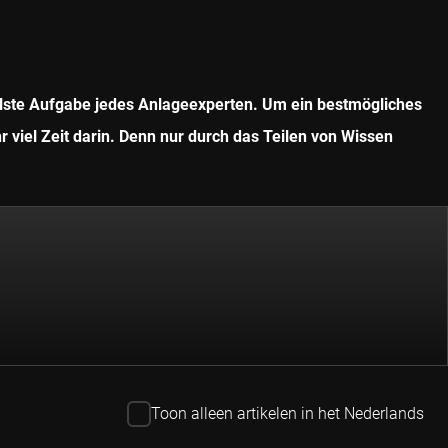
ollste Aufgabe jedes Anlageexperten. Um ein bestmögliches
r viel Zeit darin. Denn nur durch das Teilen von Wissen
Toon alleen artikelen in het Nederlands