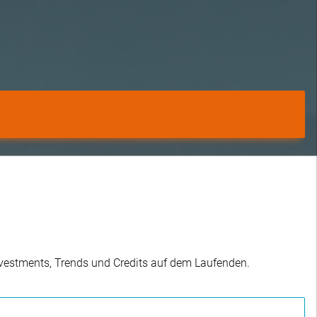
Investments, Trends und Credits auf dem Laufenden.