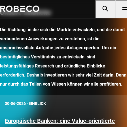
Unsere Einblicke
Die Richtung, in die sich die Märkte entwickeln, und die damit
verbundenen Auswirkungen zu verstehen, ist die
anspruchsvollste Aufgabe jedes Anlageexperten. Um ein
bestmögliches Verständnis zu entwickeln, sind
leistungsfähiges Research und gründliche Einblicke
erforderlich. Deshalb investieren wir sehr viel Zeit darin. Denn
nur durch das Teilen von Wissen können wir alle profitieren.
30-06-2026
·
EINBLICK
Europäische Banken: eine Value-orientierte