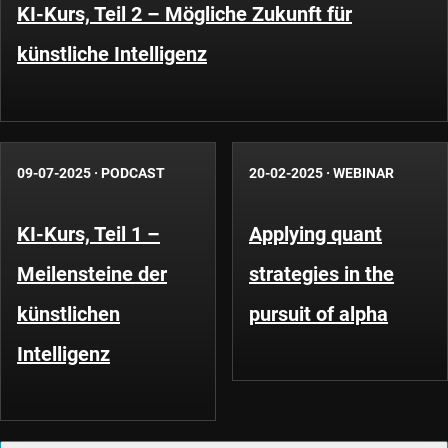
KI-Kurs, Teil 2 – Mögliche Zukunft für
künstliche Intelligenz
09-07-2025
·
PODCAST
20-02-2025
·
WEBINAR
KI-Kurs, Teil 1 –
Applying quant
Meilensteine der
strategies in the
künstlichen
pursuit of alpha
Intelligenz