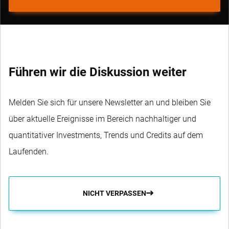
Führen wir die Diskussion weiter
Melden Sie sich für unsere Newsletter an und bleiben Sie
über aktuelle Ereignisse im Bereich nachhaltiger und
quantitativer Investments, Trends und Credits auf dem
Laufenden.
NICHT VERPASSEN