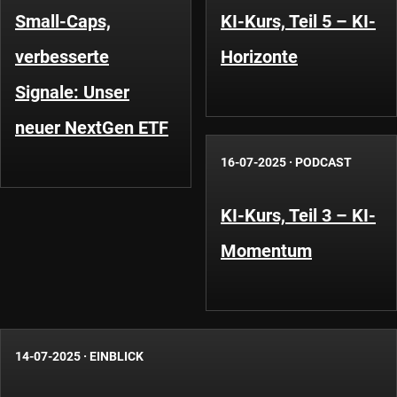
Small-Caps,
KI-Kurs, Teil 5 – KI-
verbesserte
Horizonte
Signale: Unser
neuer NextGen ETF
16-07-2025
·
PODCAST
KI-Kurs, Teil 3 – KI-
Momentum
14-07-2025
·
EINBLICK