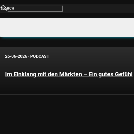
SEARCH
26-06-2026
·
PODCAST
Im Einklang mit den Märkten – Ein gutes Gefühl