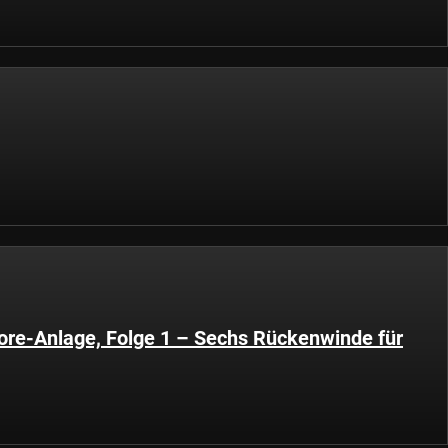
ore-Anlage, Folge 1 – Sechs Rückenwinde für