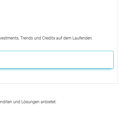
Investments, Trends und Credits auf dem Laufenden.
enditen und Lösungen anbietet.