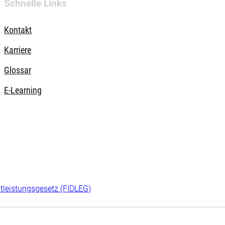
Schnelle Links
Kontakt
Karriere
Glossar
E-Learning
tleistungsgesetz (FIDLEG)