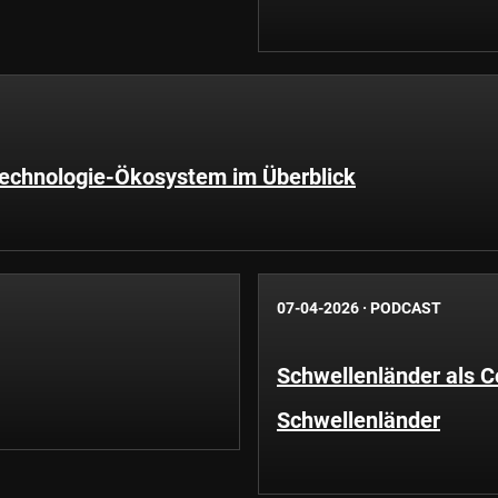
Technologie-Ökosystem im Überblick
07-04-2026
·
PODCAST
Schwellenländer als C
Schwellenländer