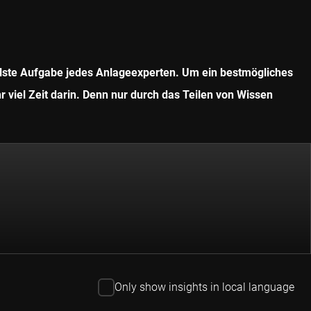
ollste Aufgabe jedes Anlageexperten. Um ein bestmögliches
r viel Zeit darin. Denn nur durch das Teilen von Wissen
Only show insights in local language