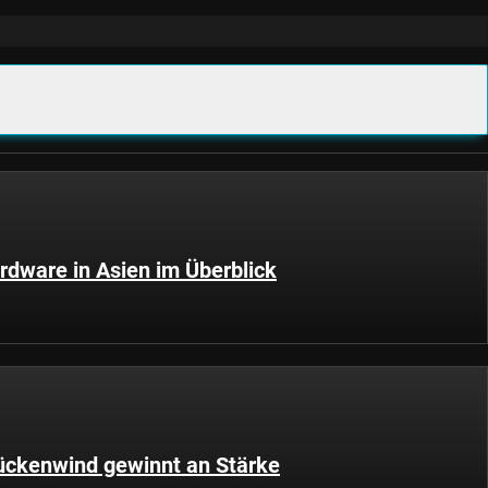
dware in Asien im Überblick
Rückenwind gewinnt an Stärke