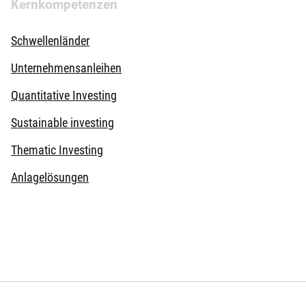
Kernkompetenzen
Schwellenländer
Unternehmensanleihen
Quantitative Investing
Sustainable investing
Thematic Investing
Anlagelösungen