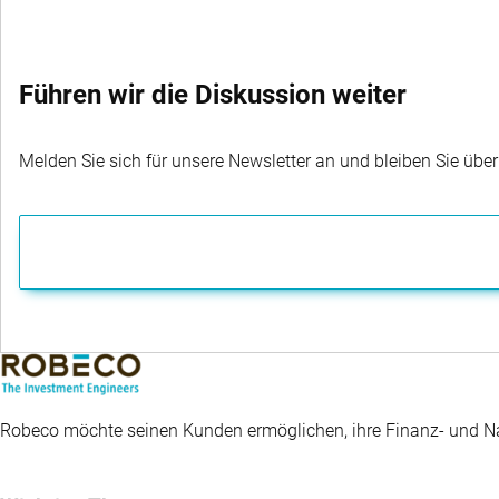
Führen wir die Diskussion weiter
Melden Sie sich für unsere Newsletter an und bleiben Sie übe
Robeco möchte seinen Kunden ermöglichen, ihre Finanz- und Nac