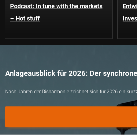
Podcast: In tune with the markets
Entwi
– Hot stuff
Inves
Anlageausblick für 2026: Der synchron
Nach Jahren der Disharmonie zeichnet sich für 2026 ein kurz