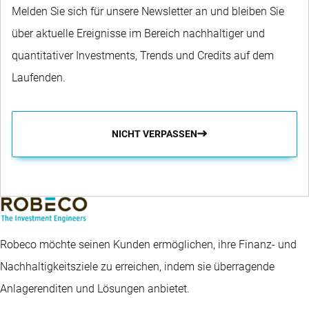
Melden Sie sich für unsere Newsletter an und bleiben Sie
über aktuelle Ereignisse im Bereich nachhaltiger und
quantitativer Investments, Trends und Credits auf dem
Laufenden.
NICHT VERPASSEN
Robeco möchte seinen Kunden ermöglichen, ihre Finanz- und
Nachhaltigkeitsziele zu erreichen, indem sie überragende
Anlagerenditen und Lösungen anbietet.