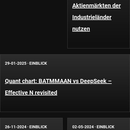
Aktienmärkten der
Industrieländer
nutzen
29-01-2025
·
EINBLICK
Quant chart: BATMMAAN vs DeepSeek –
Effective N revisited
26-11-2024
·
EINBLICK
02-05-2024
·
EINBLICK