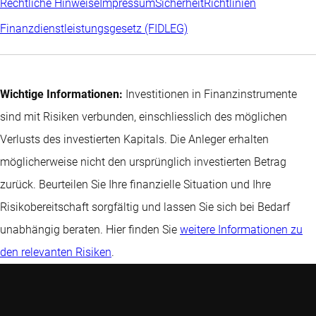
Rechtliche Hinweise
Impressum
Sicherheit
Richtlinien
Finanzdienstleistungsgesetz (FIDLEG)
Wichtige Informationen:
Investitionen in Finanzinstrumente
sind mit Risiken verbunden, einschliesslich des möglichen
Verlusts des investierten Kapitals. Die Anleger erhalten
möglicherweise nicht den ursprünglich investierten Betrag
zurück. Beurteilen Sie Ihre finanzielle Situation und Ihre
Risikobereitschaft sorgfältig und lassen Sie sich bei Bedarf
unabhängig beraten. Hier finden Sie
weitere Informationen zu
den relevanten Risiken
.