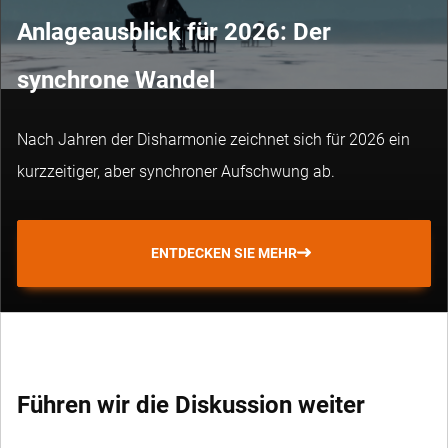
Anlageausblick für 2026: Der
synchrone Wandel
Nach Jahren der Disharmonie zeichnet sich für 2026 ein
kurzzeitiger, aber synchroner Aufschwung ab.
ENTDECKEN SIE MEHR
Führen wir die Diskussion weiter