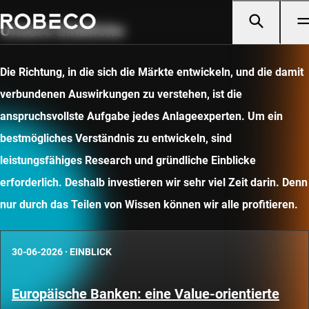
Unsere Einblicke
Die Richtung, in die sich die Märkte entwickeln, und die damit
verbundenen Auswirkungen zu verstehen, ist die
anspruchsvollste Aufgabe jedes Anlageexperten. Um ein
bestmögliches Verständnis zu entwickeln, sind
leistungsfähiges Research und gründliche Einblicke
erforderlich. Deshalb investieren wir sehr viel Zeit darin. Denn
nur durch das Teilen von Wissen können wir alle profitieren.
30-06-2026
·
EINBLICK
Europäische Banken: eine Value-orientierte