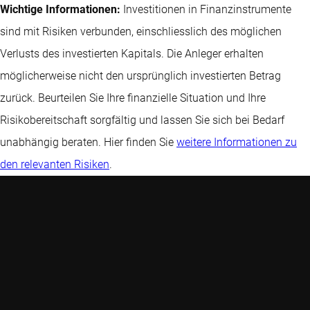
Wichtige Informationen:
Investitionen in Finanzinstrumente
sind mit Risiken verbunden, einschliesslich des möglichen
Verlusts des investierten Kapitals. Die Anleger erhalten
möglicherweise nicht den ursprünglich investierten Betrag
zurück. Beurteilen Sie Ihre finanzielle Situation und Ihre
Risikobereitschaft sorgfältig und lassen Sie sich bei Bedarf
unabhängig beraten. Hier finden Sie
weitere Informationen zu
den relevanten Risiken
.