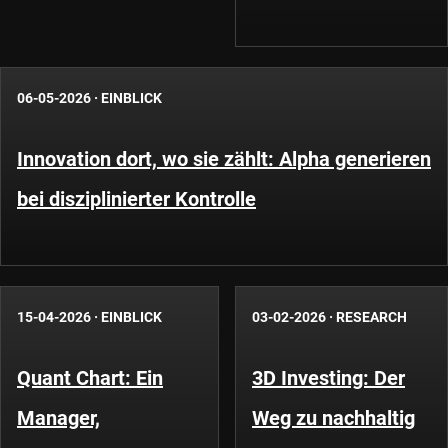
06-05-2026
·
EINBLICK
Innovation dort, wo sie zählt: Alpha generieren
bei disziplinierter Kontrolle
15-04-2026
·
EINBLICK
03-02-2026
·
RESEARCH
Quant Chart: Ein
3D Investing: Der
Manager,
Weg zu nachhaltig