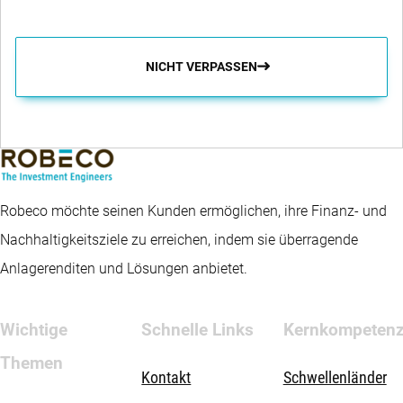
NICHT VERPASSEN
Robeco möchte seinen Kunden ermöglichen, ihre Finanz- und
Nachhaltigkeitsziele zu erreichen, indem sie überragende
Anlagerenditen und Lösungen anbietet.
Wichtige
Schnelle Links
Kernkompeten
Themen
Kontakt
Schwellenländer