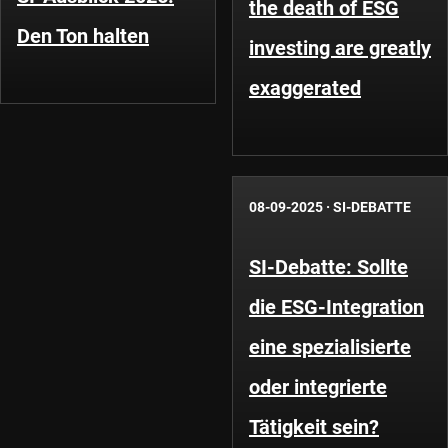
the death of ESG
Den Ton halten
investing are greatly
exaggerated
08-09-2025
·
SI-DEBATTE
SI-Debatte: Sollte
die ESG-Integration
eine spezialisierte
oder integrierte
Tätigkeit sein?