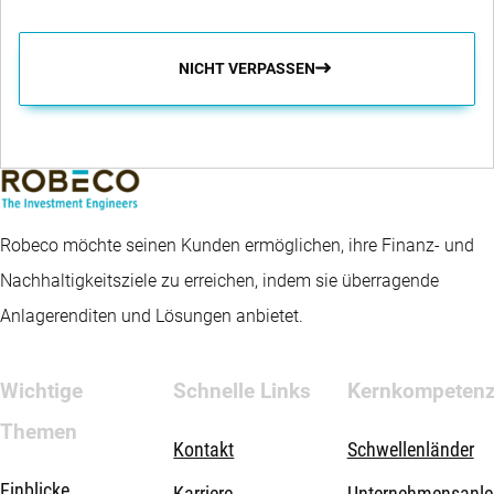
NICHT VERPASSEN
Robeco möchte seinen Kunden ermöglichen, ihre Finanz- und
Nachhaltigkeitsziele zu erreichen, indem sie überragende
Anlagerenditen und Lösungen anbietet.
Wichtige
Schnelle Links
Kernkompeten
Themen
Kontakt
Schwellenländer
Einblicke