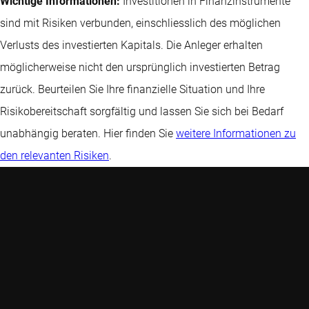
Wichtige Informationen:
Investitionen in Finanzinstrumente
sind mit Risiken verbunden, einschliesslich des möglichen
Verlusts des investierten Kapitals. Die Anleger erhalten
möglicherweise nicht den ursprünglich investierten Betrag
zurück. Beurteilen Sie Ihre finanzielle Situation und Ihre
Risikobereitschaft sorgfältig und lassen Sie sich bei Bedarf
unabhängig beraten. Hier finden Sie
weitere Informationen zu
den relevanten Risiken
.