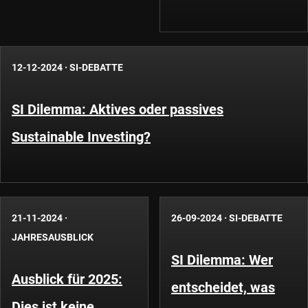
12-12-2024
·
SI-DEBATTE
SI Dilemma: Aktives oder passives
Sustainable Investing?
21-11-2024
·
26-09-2024
·
SI-DEBATTE
JAHRESAUSBLICK
SI Dilemma: Wer
Ausblick für 2025:
entscheidet, was
Dies ist keine