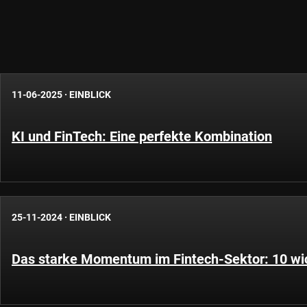
11-06-2025
·
EINBLICK
KI und FinTech: Eine perfekte Kombination
25-11-2024
·
EINBLICK
Das starke Momentum im Fintech-Sektor: 10 wic