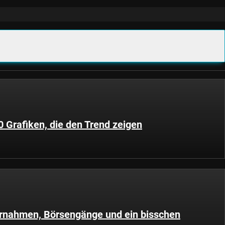
0 Grafiken, die den Trend zeigen
rnahmen, Börsengänge und ein bisschen