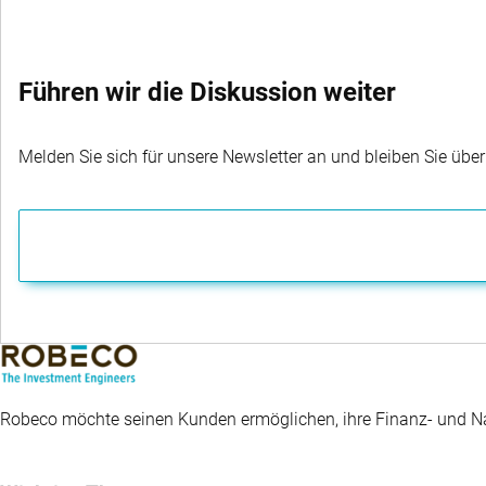
Führen wir die Diskussion weiter
Melden Sie sich für unsere Newsletter an und bleiben Sie übe
Robeco möchte seinen Kunden ermöglichen, ihre Finanz- und Nac