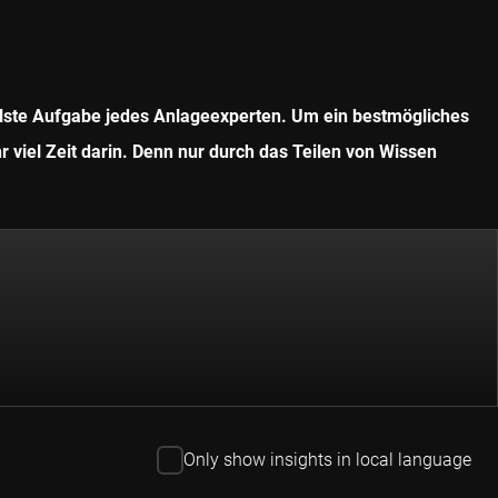
ollste Aufgabe jedes Anlageexperten. Um ein bestmögliches
r viel Zeit darin. Denn nur durch das Teilen von Wissen
Only show insights in local language