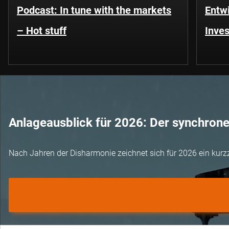
Podcast: In tune with the markets
Entwi
– Hot stuff
Inves
Anlageausblick für 2026: Der synchron
Nach Jahren der Disharmonie zeichnet sich für 2026 ein kurz