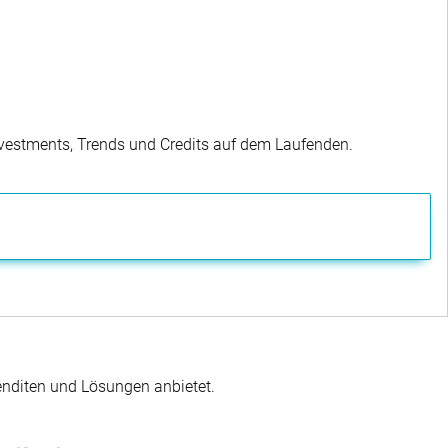
Investments, Trends und Credits auf dem Laufenden.
enditen und Lösungen anbietet.