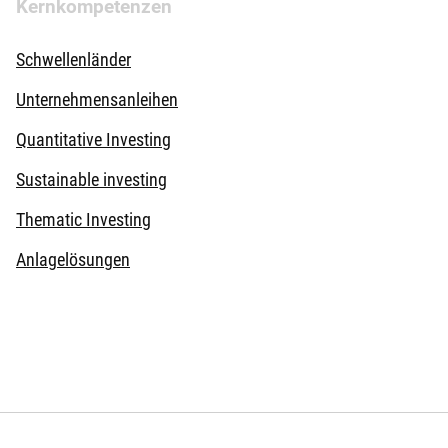
Kernkompetenzen
Schwellenländer
Unternehmensanleihen
Quantitative Investing
Sustainable investing
Thematic Investing
Anlagelösungen