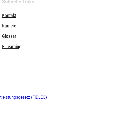
Schnelle Links
Kontakt
Karriere
Glossar
E-Learning
tleistungsgesetz (FIDLEG)