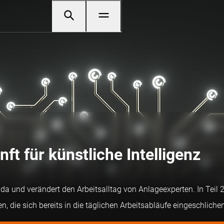
ft für künstliche Intelligenz
t da und verändert den Arbeitsalltag von Anlageexperten. In Teil
 die sich bereits in die täglichen Arbeitsabläufe eingeschliche