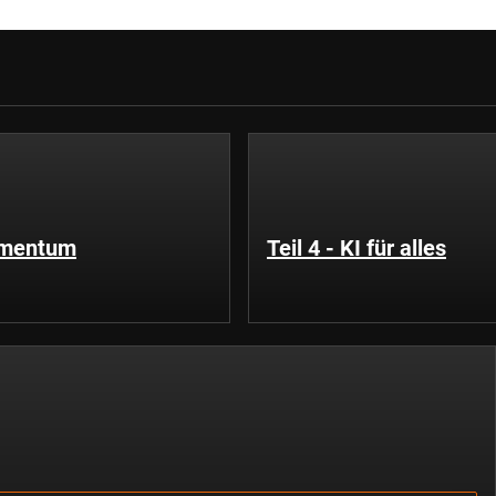
Momentum
Teil 4 - KI für alles