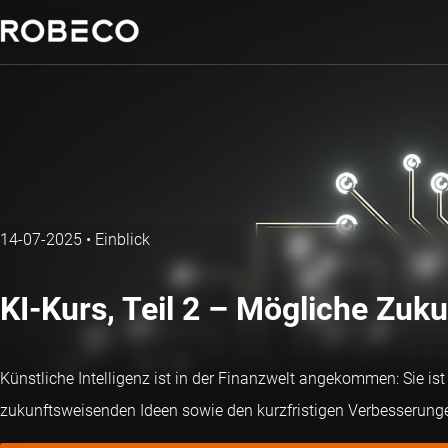
14-07-2025
•
Einblick
KI-Kurs, Teil 2 – Mögliche Zukun
Künstliche Intelligenz ist in der Finanzwelt angekommen: Sie is
zukunftsweisenden Ideen sowie den kurzfristigen Verbesserungen,