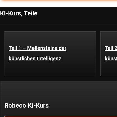
KI-Kurs, Teile
Teil 1 – Meilensteine der
Teil 
künstlichen Intelligenz
künst
Robeco KI-Kurs