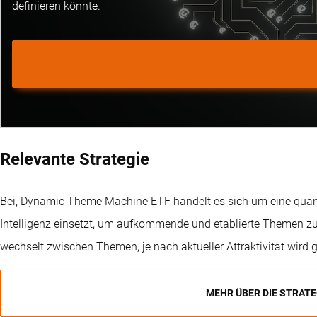
definieren könnte.
Relevante Strategie
Bei, Dynamic Theme Machine ETF handelt es sich um eine quanti
Intelligenz einsetzt, um aufkommende und etablierte Themen zu 
wechselt zwischen Themen, je nach aktueller Attraktivität wird g
MEHR ÜBER DIE STRATE