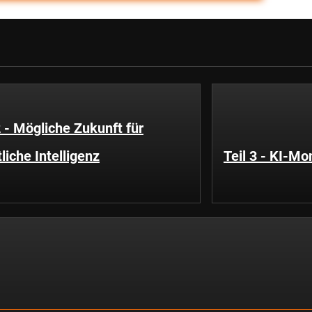
2 - Mögliche Zukunft für
liche Intelligenz
Teil 3 - KI-