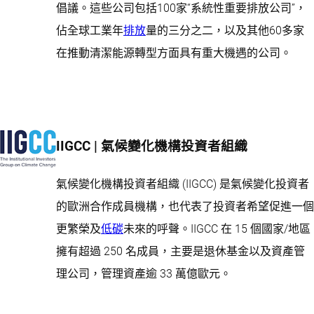
倡議。這些公司包括100家“系統性重要排放公司”，
佔全球工業年
排放
量的三分之二，以及其他60多家
在推動清潔能源轉型方面具有重大機遇的公司。
IIGCC | 氣候變化機構投資者組織
氣候變化機構投資者組織 (IIGCC) 是氣候變化投資者
的歐洲合作成員機構，也代表了投資者希望促進一個
更繁榮及
低碳
未來的呼聲。IIGCC 在 15 個國家/地區
擁有超過 250 名成員，主要是退休基金以及資產管
理公司，管理資產逾 33 萬億歐元。