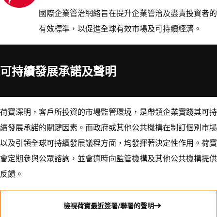
國際企業管治網絡旨在提升企業管治及盡責投資者的
有效標準，以促進全球有效市場及可持續經濟。
可持續發展承諾及聲明
荷寶深明，客戶所投資的市場監管環境，是帶領企業實踐其可持
續發展承諾的關鍵因素。而政府或其他公共機構在制訂個別市場
以及引領全球可持續發展議程方面，均發揮著決定性作用。荷寶
會定期參與公眾諮詢，並會適時向監管機構及其他公共機構提供
反饋。
檢視荷寶最近簽署/聯署的聲明