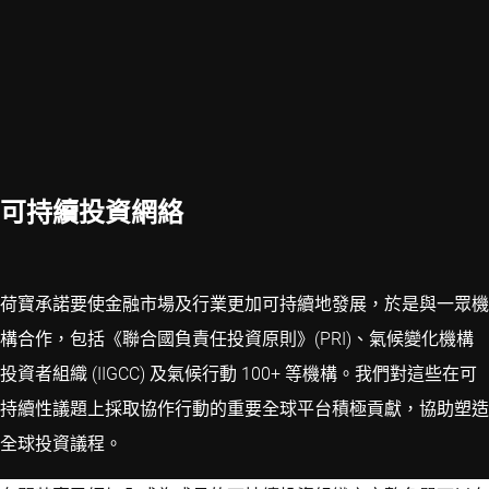
可持續投資網絡
荷寶承諾要使金融市場及行業更加可持續地發展，於是與一眾機
構合作，包括《聯合國負責任投資原則》(PRI)、氣候變化機構
投資者組織 (IIGCC) 及氣候行動 100+ 等機構。我們對這些在可
持續性議題上採取協作行動的重要全球平台積極貢獻，協助塑造
全球投資議程。