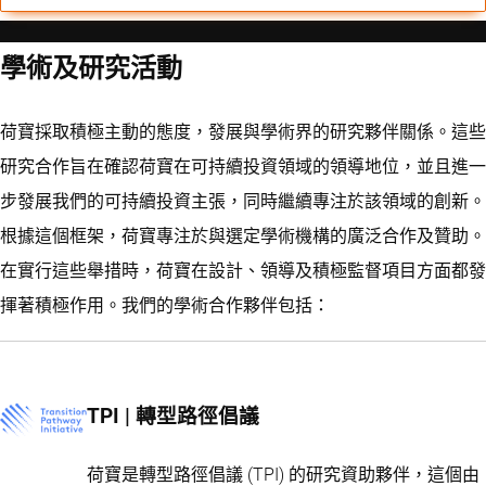
學術及研究活動
荷寶採取積極主動的態度，發展與學術界的研究夥伴關係。這些
研究合作旨在確認荷寶在可持續投資領域的領導地位，並且進一
步發展我們的可持續投資主張，同時繼續專注於該領域的創新。
根據這個框架，荷寶專注於與選定學術機構的廣泛合作及贊助。
在實行這些舉措時，荷寶在設計、領導及積極監督項目方面都發
揮著積極作用。我們的學術合作夥伴包括：
TPI | 轉型路徑倡議
荷寶是轉型路徑倡議 (TPI) 的研究資助夥伴，這個由