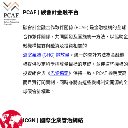
PCAF | 碳會計金融平台
碳會計金融合作夥伴關係 (PCAF) 是金融機構的全球
合作夥伴關係，共同開發及實施統一方法，以協助金
融機構揭露與融資及投資相關的
溫室氣體 (GHG) 排放量
。統一的會計方法為金融機
構提供設定科學排放量目標的基礎，並使這些機構的
投資組合與《
巴黎協定
》保持一致。PCAF 透明度高
而且實行問責制，同時亦將為這些機構制定開源的全
球碳會計標準。
ICGN | 國際企業管治網絡