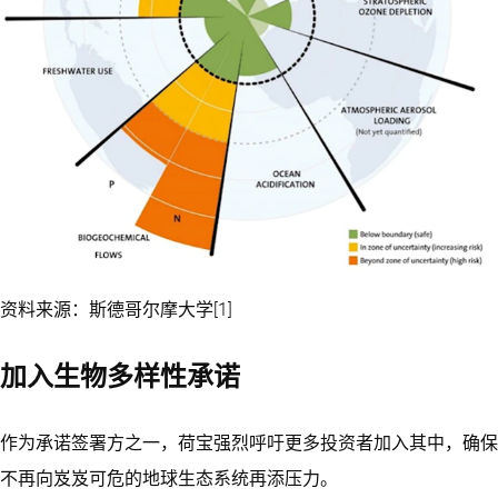
资料来源：斯德哥尔摩大学[1]
加入生物多样性承诺
作为承诺签署方之一，荷宝强烈呼吁更多投资者加入其中，确保
不再向岌岌可危的地球生态系统再添压力。