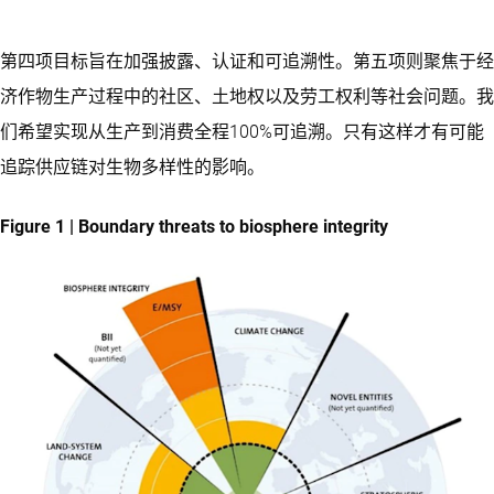
第四项目标旨在加强披露、认证和可追溯性。第五项则聚焦于经
济作物生产过程中的社区、土地权以及劳工权利等社会问题。我
们希望实现从生产到消费全程100%可追溯。只有这样才有可能
追踪供应链对生物多样性的影响。
Figure 1 | Boundary threats to biosphere integrity