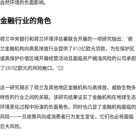
自然环境的负面影响。
金融行业的角色
荷兰中央银行和荷兰环境评估署联合开展的一项研究指出：“荷
兰金融机构向高氮排放行业提供了810亿欧元贷款，为在保护区
或高保护价值区域开展经营活动且面临资产搁浅风险的公司承担
了280亿欧元的风险敞口。”[2]
这一研究揭示了荷兰及其他地区金融机构与高排放、威胁生物多
样性的行业之间的关联。该研究结果证实了金融机构在地球生态
环境恶化过程中扮演的负面角色，同时也凸显了金融机构面临的
风险——一旦政策风向或消费者行为发生变化，它们也必将面临
巨大风险。