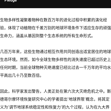
Pledge
生物多样性凝聚着物种在数百万年的进化过程中积累的演化经
验，体现了动植物在千差万别的地球环境条件下适应生存的顽强
生命力，涵盖从基因到整个生态系统的所有生命形式。
几百万年来，这些生物通过相互作用共同创造出适宜居住的地球
生态环境。然而，如今全球生物多样性的消失速度已超过历史上
任何时期，当前全球物种灭绝速度已经比过去一千万年的平均水
平高出几十乃至数百倍。
因此，科学家发出警告，人类正处在第六次大灭绝危机之中。斯
德哥尔摩环境恢复研究中心的学者提出“地球界限”概念，将其定
义为“调节地球系统稳定性和恢复力”的九个过程，认为在九大界