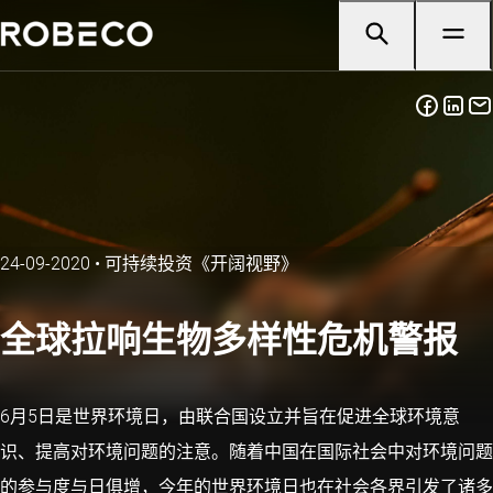
24-09-2020
•
可持续投资《开阔视野》
全球拉响生物多样性危机警报
6月5日是世界环境日，由联合国设立并旨在促进全球环境意
识、提高对环境问题的注意。随着中国在国际社会中对环境问题
的参与度与日俱增，今年的世界环境日也在社会各界引发了诸多