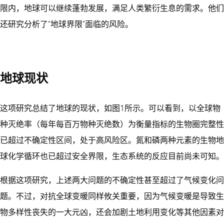
限内，地球可以继续蓬勃发展，满足人类繁衍生息的需求。他们
还研究分析了“地球界限”面临的风险。
地球现状
这项研究总结了地球的现状，如图1所示。可以看到，以全球物
种灭绝率（每年每百万物种灭绝数）为衡量指标的生物圈完整性
已超过不确定性区间，处于高风险区。氮和磷两种元素的生物地
球化学循环也已超过安全界限，生态系统的反应目前尚未可知。
根据这项研究，上述两大问题的不确定性甚至超过了气候变化问
题。不过，对抗全球变暖同样攸关重要，因为气候变暖是导致生
物多样性丧失的一大元凶，还会加剧土地利用变化等其他因素对