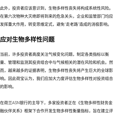
此外，投资者应该意识到，生物多样性丧失将构成系统性风险。
在第六次物种大灭绝即将到来的危急关头，企业和监管部门均应
发挥重大作用，转变思维定式，避免“走老路”造成的消极影响。
应对生物多样性问题
当前，许多投资者高度关注气候变化问题，制定各类指标以衡
量、管理和监测其投资组合中与气候相关的潜在风险和机会。然
而，越来越多的证据表明，生物多样性丧失将产生巨大的全球影
响。因此荷宝认为，我们应加大力度评估生物多样性对投资组合
的影响。
在荷兰ASN银行的主导下，多家投资者正在《生物多样性财务金
融伙伴关系》框架下合作开发生物多样性衡量指标，旨在建立评