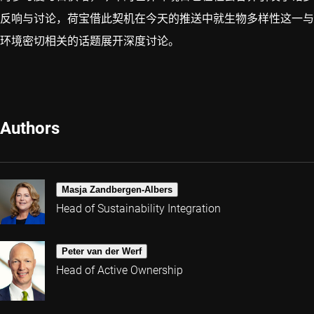
反响与讨论，荷宝借此契机在今天的推送中就生物多样性这一与
环境密切相关的话题展开深度讨论。
Authors
Masja Zandbergen-Albers
Head of Sustainability Integration
Peter van der Werf
Head of Active Ownership