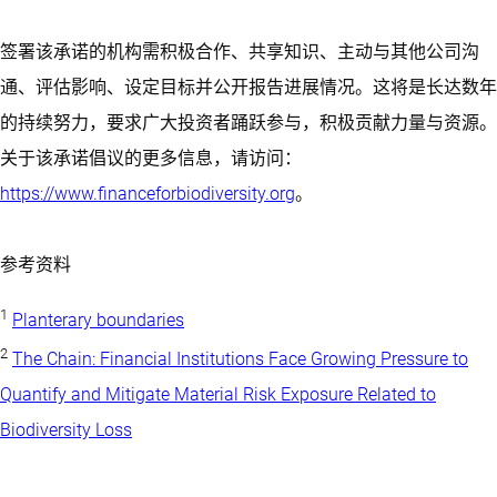
签署该承诺的机构需积极合作、共享知识、主动与其他公司沟
通、评估影响、设定目标并公开报告进展情况。这将是长达数年
的持续努力，要求广大投资者踊跃参与，积极贡献力量与资源。
关于该承诺倡议的更多信息，请访问：
https://www.financeforbiodiversity.org
。
参考资料
1
Planterary boundaries
2
The Chain: Financial Institutions Face Growing Pressure to
Quantify and Mitigate Material Risk Exposure Related to
Biodiversity Loss