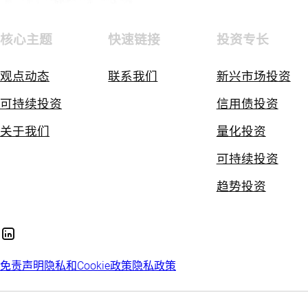
核心主题
快速链接
投资专长
观点动态
联系我们
新兴市场投资
可持续投资
信用债投资
关于我们
量化投资
可持续投资
趋势投资
免责声明
隐私和Cookie政策
隐私政策