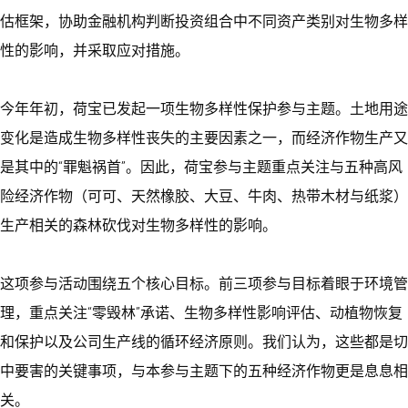
估框架，协助金融机构判断投资组合中不同资产类别对生物多样
性的影响，并采取应对措施。
今年年初，荷宝已发起一项生物多样性保护参与主题。土地用途
变化是造成生物多样性丧失的主要因素之一，而经济作物生产又
是其中的“罪魁祸首”。因此，荷宝参与主题重点关注与五种高风
险经济作物（可可、天然橡胶、大豆、牛肉、热带木材与纸浆）
生产相关的森林砍伐对生物多样性的影响。
这项参与活动围绕五个核心目标。前三项参与目标着眼于环境管
理，重点关注“零毁林”承诺、生物多样性影响评估、动植物恢复
和保护以及公司生产线的循环经济原则。我们认为，这些都是切
中要害的关键事项，与本参与主题下的五种经济作物更是息息相
关。