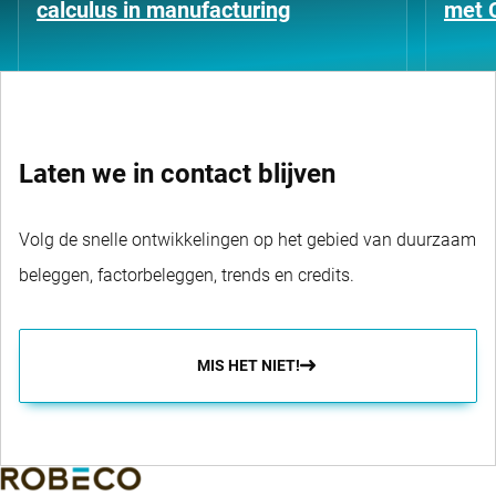
calculus in manufacturing
met 
Laten we in contact blijven
Volg de snelle ontwikkelingen op het gebied van duurzaam
beleggen, factorbeleggen, trends en credits.
MIS HET NIET!