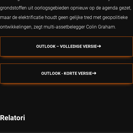
grondstoffen uit oorlogsgebieden opnieuw op de agenda gezet,
maar de elektrificatie houdt geen gelijke tred met geopolitieke
ontwikkelingen, zegt multi-assetbelegger Colin Graham.
OUTLOOK – VOLLEDIGE VERSIE
OUTLOOK - KORTE VERSIE
Relatori