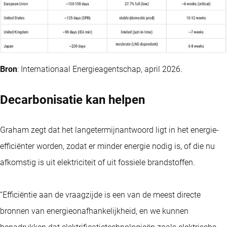
Bron
: Internationaal Energieagentschap, april 2026.
Decarbonisatie kan helpen
Graham zegt dat het langetermijnantwoord ligt in het energie-
efficiënter worden, zodat er minder energie nodig is, of die nu
afkomstig is uit elektriciteit of uit fossiele brandstoffen.
“Efficiëntie aan de vraagzijde is een van de meest directe
bronnen van energieonafhankelijkheid, en we kunnen