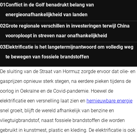
Conflict in de Golf benadrukt belang van
energieonafhankelijkheid van landen
Grote regionale verschillen in investeringen terwijl China
vooroploopt in streven naar onafhankelijkheid
Elektrificatie is het langetermijnantwoord om volledig weg
te bewegen van fossiele brandstoffen
De sluiting van de Straat van Hormuz zorgde ervoor dat olie- en
gasprijzen opnieuw sterk stegen, na eerdere pieken tijdens de
oorlog in Oekraïne en de Covid-pandemie. Hoewel de
elektrificatie een versnelling laat zien en
hernieuwbare energie
snel groeit, blijft de wereld afhankelijk van benzine en
vliegtuigbrandstof, naast fossiele brandstoffen die worden
gebruikt in kunstmest, plastic en kleding. De elektrificatie is ook