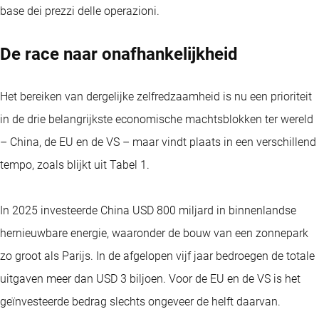
base dei prezzi delle operazioni.
De race naar onafhankelijkheid
Het bereiken van dergelijke zelfredzaamheid is nu een prioriteit
in de drie belangrijkste economische machtsblokken ter wereld
– China, de EU en de VS – maar vindt plaats in een verschillend
tempo, zoals blijkt uit Tabel 1.
In 2025 investeerde China USD 800 miljard in binnenlandse
hernieuwbare energie, waaronder de bouw van een zonnepark
zo groot als Parijs. In de afgelopen vijf jaar bedroegen de totale
uitgaven meer dan USD 3 biljoen. Voor de EU en de VS is het
geïnvesteerde bedrag slechts ongeveer de helft daarvan.