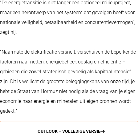
“De energietransitie is niet langer een optioneel milieuproject,
maar een herontwerp van het systeem dat gevolgen heeft voor
nationale veiligheid, betaalbaarheid en concurrentievermogen”,
zegt hij.
“Naarmate de elektrificatie versnelt, verschuiven de beperkende
factoren naar netten, energiebeheer, opslag en efficiëntie –
gebieden die zowel strategisch gevoelig als kapitaalintensief
zijn. Dit is wellicht de grootste beleggingskans van onze tijd; je
hebt de Straat van Hormuz niet nodig als de vraag van je eigen
economie naar energie en mineralen uit eigen bronnen wordt
gedekt.”
OUTLOOK – VOLLEDIGE VERSIE