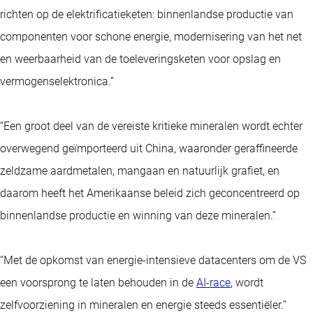
richten op de elektrificatieketen: binnenlandse productie van
componenten voor schone energie, modernisering van het net
en weerbaarheid van de toeleveringsketen voor opslag en
vermogenselektronica.”
“Een groot deel van de vereiste kritieke mineralen wordt echter
overwegend geïmporteerd uit China, waaronder geraffineerde
zeldzame aardmetalen, mangaan en natuurlijk grafiet, en
daarom heeft het Amerikaanse beleid zich geconcentreerd op
binnenlandse productie en winning van deze mineralen.”
“Met de opkomst van energie-intensieve datacenters om de VS
een voorsprong te laten behouden in de
AI-race
, wordt
zelfvoorziening in mineralen en energie steeds essentiëler.”