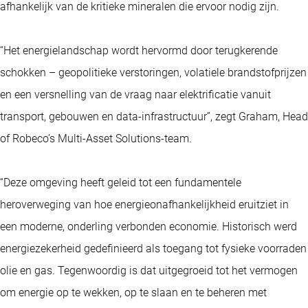
afhankelijk van de kritieke mineralen die ervoor nodig zijn.
“Het energielandschap wordt hervormd door terugkerende
schokken – geopolitieke verstoringen, volatiele brandstofprijzen
en een versnelling van de vraag naar elektrificatie vanuit
transport, gebouwen en data-infrastructuur”, zegt Graham, Head
of Robeco’s Multi-Asset Solutions-team.
“Deze omgeving heeft geleid tot een fundamentele
heroverweging van hoe energieonafhankelijkheid eruitziet in
een moderne, onderling verbonden economie. Historisch werd
energiezekerheid gedefinieerd als toegang tot fysieke voorraden
olie en gas. Tegenwoordig is dat uitgegroeid tot het vermogen
om energie op te wekken, op te slaan en te beheren met