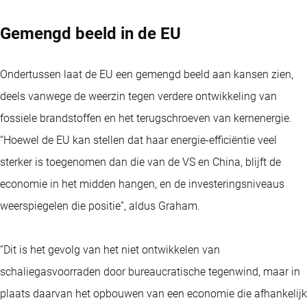
Gemengd beeld in de EU
Ondertussen laat de EU een gemengd beeld aan kansen zien,
deels vanwege de weerzin tegen verdere ontwikkeling van
fossiele brandstoffen en het terugschroeven van kernenergie.
“Hoewel de EU kan stellen dat haar energie-efficiëntie veel
sterker is toegenomen dan die van de VS en China, blijft de
economie in het midden hangen, en de investeringsniveaus
weerspiegelen die positie”, aldus Graham.
“Dit is het gevolg van het niet ontwikkelen van
schaliegasvoorraden door bureaucratische tegenwind, maar in
plaats daarvan het opbouwen van een economie die afhankelijk