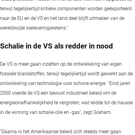
terwijl tegelijkertijd kritieke componenten worden geëxporteerd
naar de EU en de VS en het land deel blijft uitmaken van de
wereldwijde toeleveringsketens.”
Schalie in de VS als redder in nood
De VS is meer gaan inzetten op de ontwikkeling van eigen
fossiele brandstoffen, terwijl tegelijkertijd wordt gewerkt aan de
ontwikkeling van technologie voor schone energie. “Eind jaren
2000 voerde de VS een bewust industrieel beleid om de
energieonafhankelijkheid te vergroten, wat leidde tot de hausse
in de winning van schalie-olie en -gas”, zegt Graham.
“Daarna is het Amerikaanse beleid zich steeds meer gaan