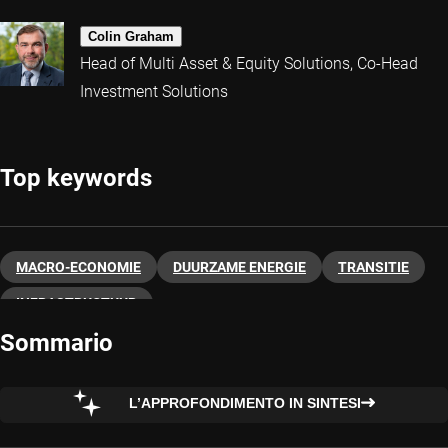
Colin Graham
Head of Multi Asset & Equity Solutions, Co-Head
Investment Solutions
Top keywords
MACRO-ECONOMIE
DUURZAME ENERGIE
TRANSITIE
INFRASTRUCTUUR
Sommario
L’APPROFONDIMENTO IN SINTESI