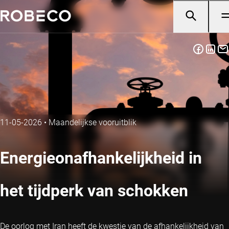
11-05-2026
•
Maandelijkse vooruitblik
Energieonafhankelijkheid in
het tijdperk van schokken
De oorlog met Iran heeft de kwestie van de afhankelijkheid van