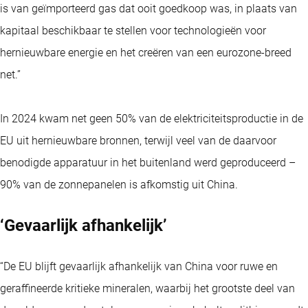
is van geïmporteerd gas dat ooit goedkoop was, in plaats van
kapitaal beschikbaar te stellen voor technologieën voor
hernieuwbare energie en het creëren van een eurozone-breed
net.”
In 2024 kwam net geen 50% van de elektriciteitsproductie in de
EU uit hernieuwbare bronnen, terwijl veel van de daarvoor
benodigde apparatuur in het buitenland werd geproduceerd –
90% van de zonnepanelen is afkomstig uit China.
‘Gevaarlijk afhankelijk’
“De EU blijft gevaarlijk afhankelijk van China voor ruwe en
geraffineerde kritieke mineralen, waarbij het grootste deel van