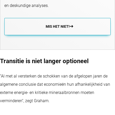
en deskundige analyses.
MIS HET NIET!
Transitie is niet langer optioneel
“Al met al versterken de schokken van de afgelopen jaren de
algemene conclusie dat economieën hun afhankelijkheid van
externe energie- en kritieke mineraalbronnen moeten
verminderen”, zegt Graham.