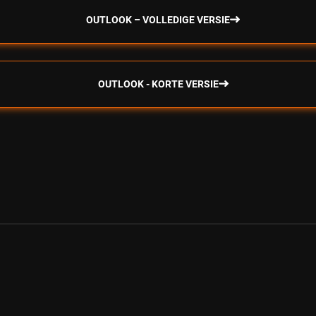
OUTLOOK – VOLLEDIGE VERSIE
OUTLOOK - KORTE VERSIE