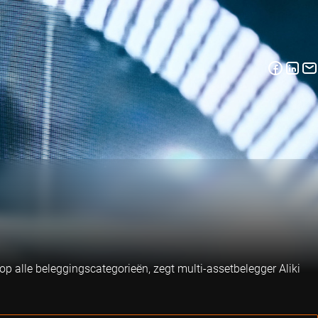
 alle beleggingscategorieën, zegt multi-assetbelegger Aliki