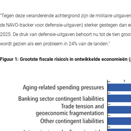
“Tegen deze veranderende achtergrond zijn de militaire uitga
de NAVO-tracker voor defensie-uitgaven) sterker gestegen dan 
2025. De druk van defensie-uitgaven behoort nu tot de tien groo
wordt gezien als een probleem in 24% van de landen.”
Figuur 1: Grootste fiscale risico’s in ontwikkelde economieën