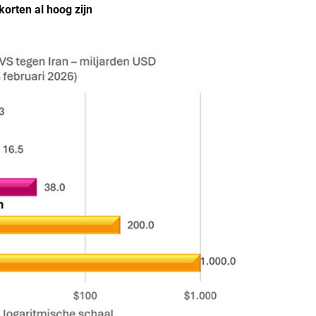
korten al hoog zijn