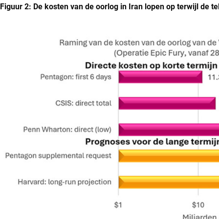
Figuur 2: De kosten van de oorlog in Iran lopen op terwijl de te