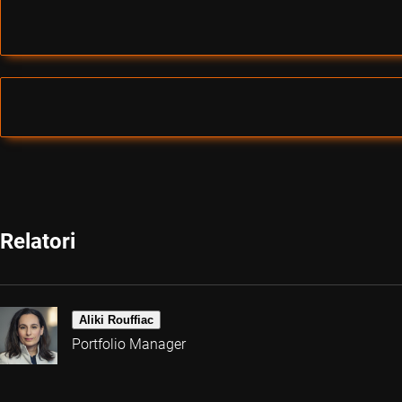
Relatori
Aliki Rouffiac
Portfolio Manager