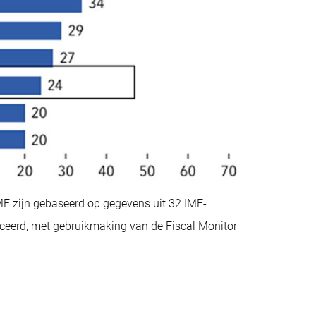
IMF zijn gebaseerd op gegevens uit 32 IMF-
iceerd, met gebruikmaking van de Fiscal Monitor