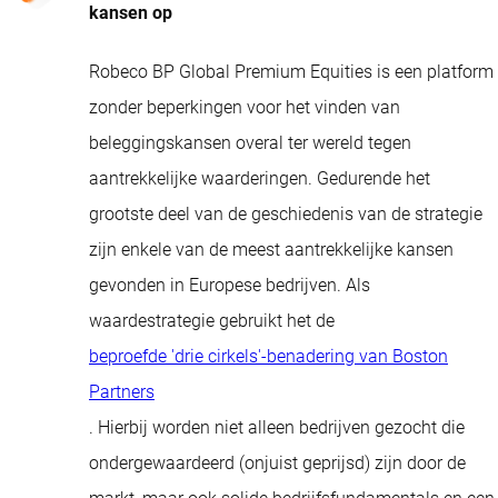
kansen op
Robeco BP Global Premium Equities is een platform
zonder beperkingen voor het vinden van
beleggingskansen overal ter wereld tegen
aantrekkelijke waarderingen. Gedurende het
grootste deel van de geschiedenis van de strategie
zijn enkele van de meest aantrekkelijke kansen
gevonden in Europese bedrijven. Als
waardestrategie gebruikt het de
beproefde 'drie cirkels'-benadering van Boston
Partners
. Hierbij worden niet alleen bedrijven gezocht die
ondergewaardeerd (onjuist geprijsd) zijn door de