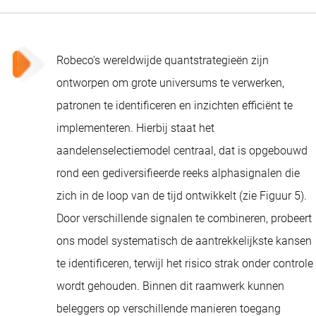
Robeco's wereldwijde quantstrategieën
zijn
ontworpen om grote universums te verwerken,
patronen te identificeren en inzichten efficiënt te
implementeren. Hierbij staat het
aandelenselectiemodel centraal, dat is opgebouwd
rond een gediversifieerde reeks alphasignalen die
zich in de loop van de tijd ontwikkelt (zie Figuur 5).
Door verschillende signalen te combineren, probeert
ons model systematisch de aantrekkelijkste kansen
te identificeren, terwijl het risico strak onder controle
wordt gehouden. Binnen dit raamwerk kunnen
beleggers op verschillende manieren toegang