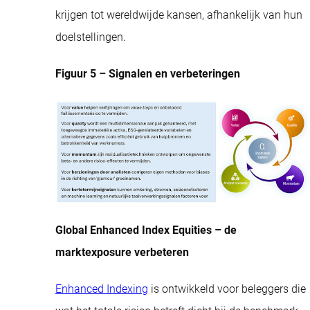
krijgen tot wereldwijde kansen, afhankelijk van hun
doelstellingen.
Figuur 5 –
Signalen en verbeteringen
Global Enhanced Index Equities – de
marktexposure verbeteren
Enhanced Indexing
is ontwikkeld voor beleggers die