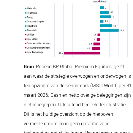
Bron
: Robeco BP Global Premium Equities, geeft
aan waar de strategie overwogen en onderwogen is
ten opzichte van de benchmark (MSCI World) per 31
maart 2026. Cash en netto overige beleggingen zijn
niet inbegrepen. Uitsluitend bedoeld ter illustratie.
Dit is het huidige overzicht op de hierboven
vermelde datum en is geen garantie voor