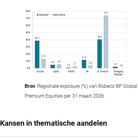
Bron
: Regionale exposure (%) van Robeco BP Global
Premium Equities per 31 maart 2026.
Kansen in thematische aandelen