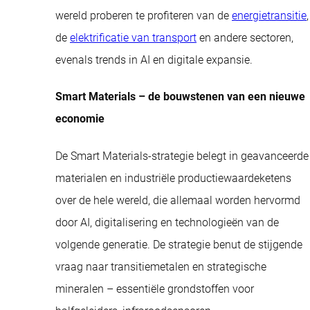
wereld proberen te profiteren van de
energietransitie
,
de
elektrificatie van transport
en andere sectoren,
evenals trends in AI en digitale expansie.
Smart Materials – de bouwstenen van een nieuwe
economie
De Smart Materials-strategie belegt in geavanceerde
materialen en industriële productiewaardeketens
over de hele wereld, die allemaal worden hervormd
door AI, digitalisering en technologieën van de
volgende generatie. De strategie benut de stijgende
vraag naar transitiemetalen en strategische
mineralen – essentiële grondstoffen voor