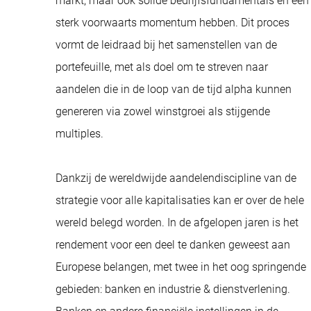
markt, maar ook solide bedrijfsfundamentals en een
sterk voorwaarts momentum hebben. Dit proces
vormt de leidraad bij het samenstellen van de
portefeuille, met als doel om te streven naar
aandelen die in de loop van de tijd alpha kunnen
genereren via zowel winstgroei als stijgende
multiples.
Dankzij de wereldwijde aandelendiscipline van de
strategie voor alle kapitalisaties kan er over de hele
wereld belegd worden. In de afgelopen jaren is het
rendement voor een deel te danken geweest aan
Europese belangen, met twee in het oog springende
gebieden: banken en industrie & dienstverlening.