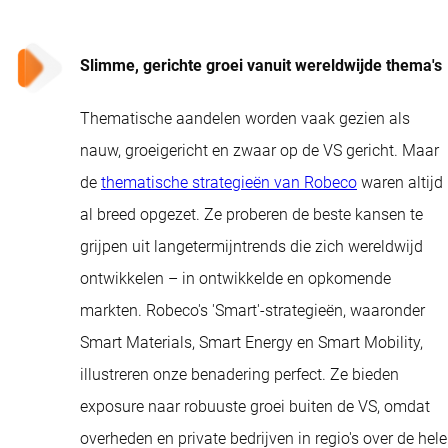
Slimme, gerichte groei vanuit wereldwijde thema's
Thematische aandelen worden vaak gezien als
nauw, groeigericht en zwaar op de VS gericht. Maar
de
thematische strategieën van Robeco
waren altijd
al breed opgezet. Ze proberen de beste kansen te
grijpen uit langetermijntrends die zich wereldwijd
ontwikkelen – in ontwikkelde en opkomende
markten. Robeco's 'Smart'-strategieën, waaronder
Smart Materials, Smart Energy en Smart Mobility,
illustreren onze benadering perfect. Ze bieden
exposure naar robuuste groei buiten de VS, omdat
overheden en private bedrijven in regio's over de hele