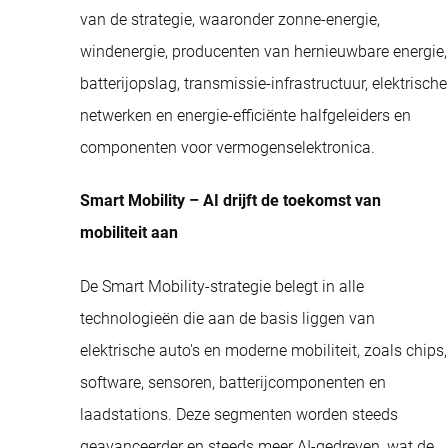
van de strategie, waaronder zonne-energie,
windenergie, producenten van hernieuwbare energie,
batterijopslag, transmissie-infrastructuur, elektrische
netwerken en energie-efficiënte halfgeleiders en
componenten voor vermogenselektronica.
Smart Mobility – AI drijft de toekomst van
mobiliteit aan
De Smart Mobility-strategie belegt in alle
technologieën die aan de basis liggen van
elektrische auto's en moderne mobiliteit, zoals chips,
software, sensoren, batterijcomponenten en
laadstations. Deze segmenten worden steeds
geavanceerder en steeds meer AI-gedreven, wat de