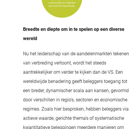
Breedte en diepte om in te spelen op een diverse
wereld
Nu het leiderschap van de aandelenmarkten tekenen
van verbreding vertoont, wordt het steeds
aantrekkelijker om verder te kijken dan de VS. Een
wereldwijde benadering geeft beleggers toegang tot
een breder, dynamischer scala aan kansen, gevormd
door verschillen in regio's, sectoren en economische
regimes. Zoals hier besproken, hebben beleggers via
actieve waarde, gerichte thema's of systematische
kwantitatieve beleggingen meerdere manieren om