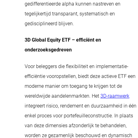
gedifferentieerde alpha kunnen nastreven en
tegelijkertijd transparant, systematisch en
gedisciplineerd blijven.
3D Global Equity ETF – efficiënt en
onderzoeksgedreven
Voor beleggers die flexibiliteit en implementatie-
efficiëntie vooropstellen, biedt deze actieve ETF een
moderne manier om toegang te krijgen tot de
wereldwijde aandelenmarkten. Het
3D-raamwerk
integreert risico, rendement en duurzaamheid in één
enkel proces voor portefeuilleconstructie. In plaats
van deze dimensies afzonderlijk te behandelen,
worden ze gezamenlijk beschouwd en dynamisch