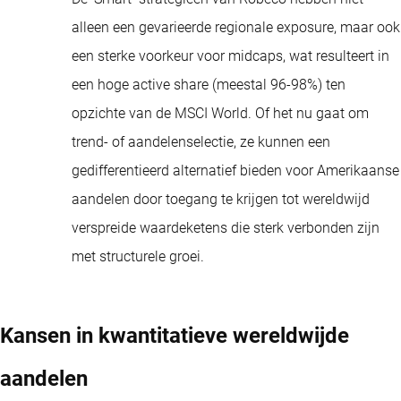
alleen een gevarieerde regionale exposure, maar ook
een sterke voorkeur voor midcaps, wat resulteert in
een hoge active share (meestal 96-98%) ten
opzichte van de MSCI World. Of het nu gaat om
trend- of aandelenselectie, ze kunnen een
gedifferentieerd alternatief bieden voor Amerikaanse
aandelen door toegang te krijgen tot wereldwijd
verspreide waardeketens die sterk verbonden zijn
met structurele groei.
Kansen in kwantitatieve wereldwijde
aandelen