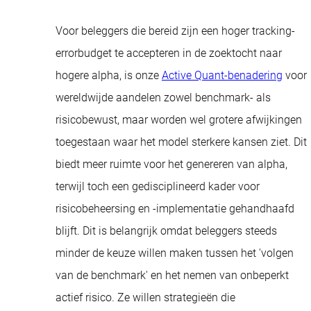
Voor beleggers die bereid zijn een hoger tracking-
errorbudget te accepteren in de zoektocht naar
hogere alpha, is onze
Active Quant-benadering
voor
wereldwijde aandelen zowel benchmark- als
risicobewust, maar worden wel grotere afwijkingen
toegestaan waar het model sterkere kansen ziet. Dit
biedt meer ruimte voor het genereren van alpha,
terwijl toch een gedisciplineerd kader voor
risicobeheersing en -implementatie gehandhaafd
blijft. Dit is belangrijk omdat beleggers steeds
minder de keuze willen maken tussen het 'volgen
van de benchmark' en het nemen van onbeperkt
actief risico. Ze willen strategieën die