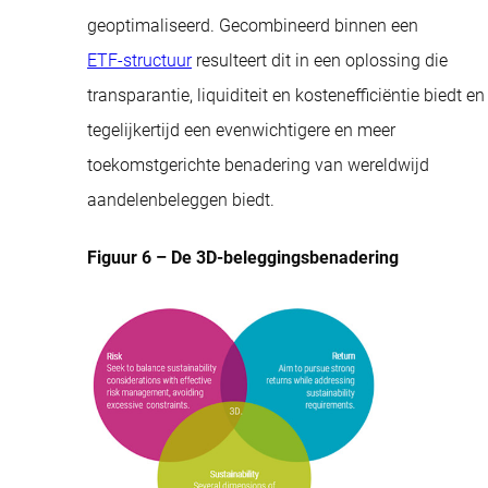
geoptimaliseerd. Gecombineerd binnen een
ETF-structuur
resulteert dit in een oplossing die
transparantie, liquiditeit en kostenefficiëntie biedt en
tegelijkertijd een evenwichtigere en meer
toekomstgerichte benadering van wereldwijd
aandelenbeleggen biedt.
Figuur 6 – De 3D-beleggingsbenadering