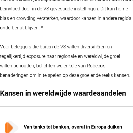
beïnvloed door in de VS gevestigde instellingen. Dit kan home
bias en crowding versterken, waardoor kansen in andere regio's
onderbenut blijven. *
Voor beleggers die buiten de VS willen diversifiëren en
tegelijkertijd exposure naar regionale en wereldwijde groei
willen behouden, belichten we enkele van Robeco's
benaderingen om in te spelen op deze groeiende reeks kansen.
Kansen in wereldwijde waardeaandelen
Van tanks tot banken, overal in Europa duiken