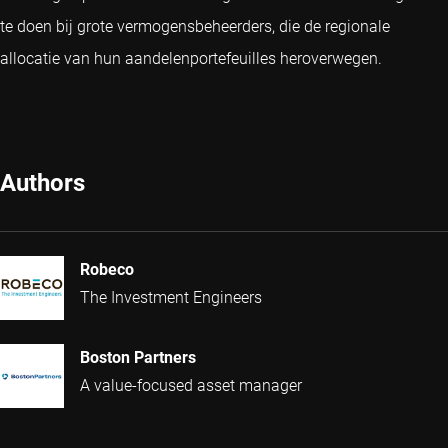
te doen bij grote vermogensbeheerders, die de regionale
allocatie van hun aandelenportefeuilles heroverwegen.
Authors
Robeco
The Investment Engineers
Boston Partners
A value-focused asset manager