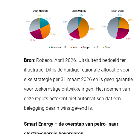
Bron
: Robeco. April 2026. Uitsluitend bedoeld ter
illustratie. Dit is de huidige regionale allocatie voor
elke strategie per 31 maart 2026 en is geen garantie
voor toekomstige ontwikkelingen. Het noemen van
deze regio's betekent niet automatisch dat een
belegging daarin winstgevend is.
Smart Energy – de overstap van petro- naar
elektro-energie bevorderen