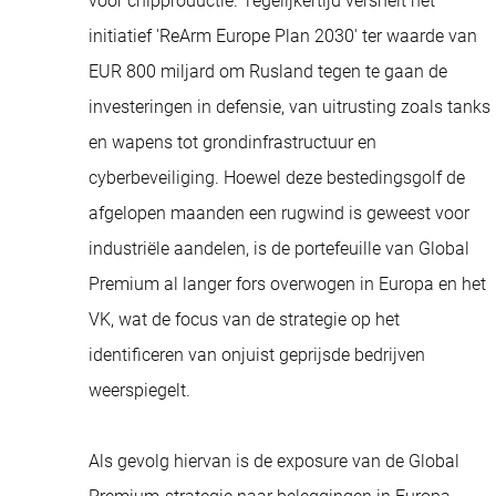
voor chipproductie. Tegelijkertijd versnelt het
initiatief 'ReArm Europe Plan 2030' ter waarde van
EUR 800 miljard om Rusland tegen te gaan de
investeringen in defensie, van uitrusting zoals tanks
en wapens tot grondinfrastructuur en
cyberbeveiliging. Hoewel deze bestedingsgolf de
afgelopen maanden een rugwind is geweest voor
industriële aandelen, is de portefeuille van Global
Premium al langer fors overwogen in Europa en het
VK, wat de focus van de strategie op het
identificeren van onjuist geprijsde bedrijven
weerspiegelt.
Als gevolg hiervan is de exposure van de Global