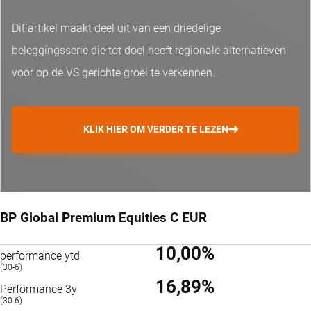
Dit artikel maakt deel uit van een driedelige
beleggingsserie die tot doel heeft regionale alternatieven
voor op de VS gerichte groei te verkennen.
KLIK HIER OM VERDER TE LEZEN
BP Global Premium Equities C EUR
10,00%
performance ytd
(30-6)
16,89%
Performance 3y
(30-6)