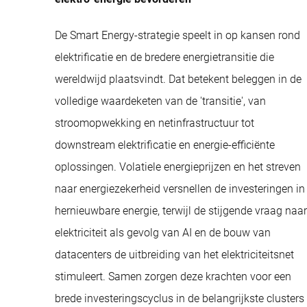
De Smart Energy-strategie speelt in op kansen rond
elektrificatie en de bredere energietransitie die
wereldwijd plaatsvindt. Dat betekent beleggen in de
volledige waardeketen van de 'transitie', van
stroomopwekking en netinfrastructuur tot
downstream elektrificatie en energie-efficiënte
oplossingen. Volatiele energieprijzen en het streven
naar energiezekerheid versnellen de investeringen in
hernieuwbare energie, terwijl de stijgende vraag naar
elektriciteit als gevolg van AI en de bouw van
datacenters de uitbreiding van het elektriciteitsnet
stimuleert. Samen zorgen deze krachten voor een
brede investeringscyclus in de belangrijkste clusters