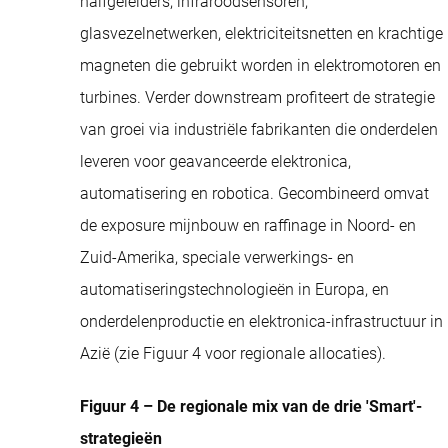
halfgeleiders, infraroodsensoren,
glasvezelnetwerken, elektriciteitsnetten en krachtige
magneten die gebruikt worden in elektromotoren en
turbines. Verder downstream profiteert de strategie
van groei via industriële fabrikanten die onderdelen
leveren voor geavanceerde elektronica,
automatisering en robotica. Gecombineerd omvat
de exposure mijnbouw en raffinage in Noord- en
Zuid-Amerika, speciale verwerkings- en
automatiseringstechnologieën in Europa, en
onderdelenproductie en elektronica-infrastructuur in
Azië (zie Figuur 4 voor regionale allocaties).
Figuur 4 – De regionale mix van de drie 'Smart'-
strategieën