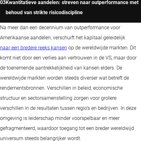
Kwantitatieve aandelen: streven naar outperformance met
behoud van strikte risicodiscipline
Na meer dan een decennium van outperformance voor
Amerikaanse aandelen, verschuift het kapitaal geleidelijk
naar een bredere reeks kansen
op de wereldwijde markten. Dit
komt niet door een verlies aan vertrouwen in de VS, maar door
de toenemende aantrekkelijkheid van kansen elders. De
wereldwijde markten worden steeds diverser wat betreft de
rendementsbronnen. Verschillen in beleid, economische
structuur en sectorsamenstelling zorgen voor grotere
verschillen in de resultaten tussen regio's en bedrijven. In deze
omgeving is leiderschap minder voorspelbaar en meer
gefragmenteerd, waardoor toegang tot een breder wereldwijd
universum steeds belangrijker wordt.