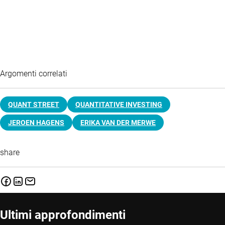
Argomenti correlati
QUANT STREET
QUANTITATIVE INVESTING
JEROEN HAGENS
ERIKA VAN DER MERWE
share
Ultimi approfondimenti