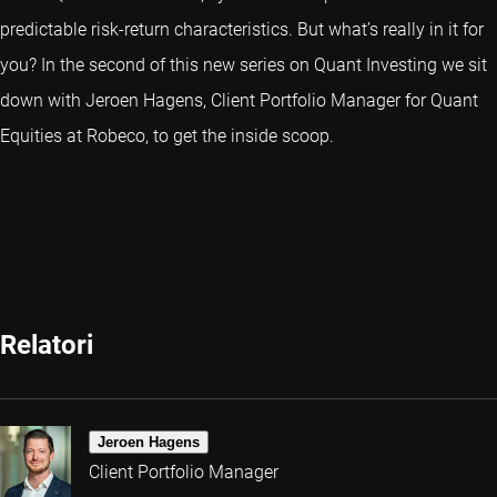
predictable risk-return characteristics. But what’s really in it for
you? In the second of this new series on Quant Investing we sit
down with Jeroen Hagens, Client Portfolio Manager for Quant
Equities at Robeco, to get the inside scoop.
Relatori
Jeroen Hagens
Client Portfolio Manager