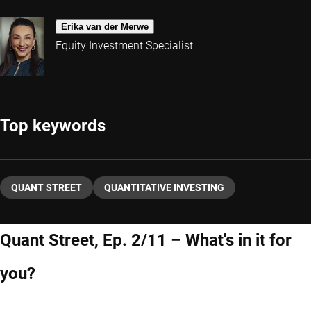
Erika van der Merwe
Equity Investment Specialist
Top keywords
QUANT STREET
QUANTITATIVE INVESTING
Quant Street, Ep. 2/11 – What's in it for
you?