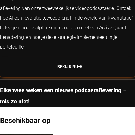
aflevering van onze tweewekelijkse videopodcastserie. Ontdek
hoe AI een revolutie teweegbrengt in de wereld van kwantitatief
beleggen, hoe je alpha kunt genereren met een Active Quant-
benadering, en hoe je deze strategie implementeert in je
portefeuille.
BEKIJK NU
Elke twee weken een nieuwe podcastaflevering –
mis ze niet!
Beschikbaar op