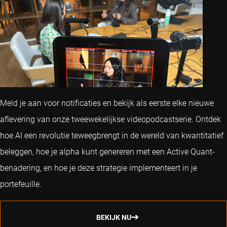
Meld je aan voor notificaties en bekijk als eerste elke nieuwe
aflevering van onze tweewekelijkse videopodcastserie. Ontdek
hoe AI een revolutie teweegbrengt in de wereld van kwantitatief
beleggen, hoe je alpha kunt genereren met een Active Quant-
benadering, en hoe je deze strategie implementeert in je
portefeuille.
BEKIJK NU