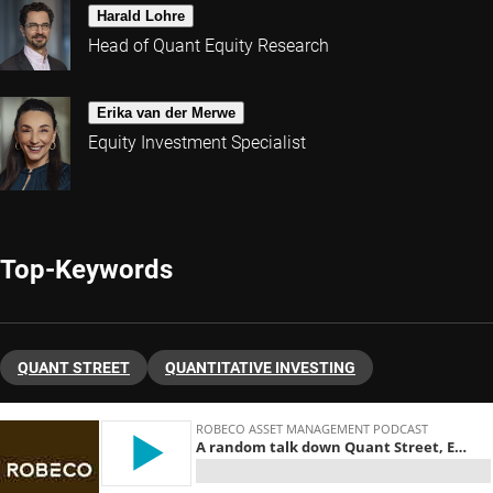
Harald Lohre
Head of Quant Equity Research
Erika van der Merwe
Equity Investment Specialist
Top-Keywords
QUANT STREET
QUANTITATIVE INVESTING