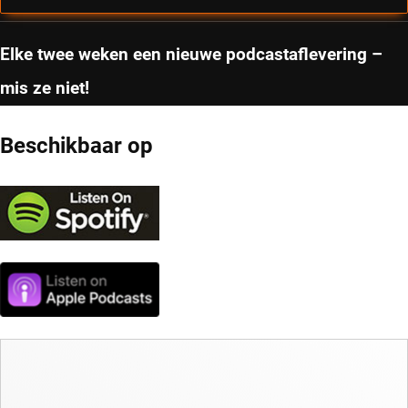
Elke twee weken een nieuwe podcastaflevering –
mis ze niet!
Beschikbaar op