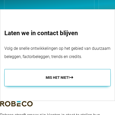
Laten we in contact blijven
Volg de snelle ontwikkelingen op het gebied van duurzaam
beleggen, factorbeleggen, trends en credits.
MIS HET NIET!