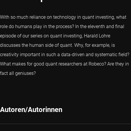
With so much reliance on technology in quant investing, what
role do humans play in the process? In the eleventh and final
episode of our series on quant investing, Harald Lohre
discusses the human side of quant. Why, for example, is
creativity important in such a data-driven and systematic field?
What makes for good quant researchers at Robeco? Are they in
fact all geniuses?
Autoren/Autorinnen