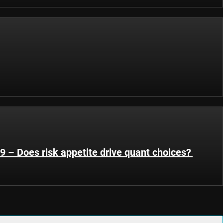
9 – Does risk appetite drive quant choices?