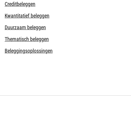
Creditbeleggen
Kwantitatief beleggen
Duurzaam beleggen
Thematisch beleggen
Beleggingsoplossingen