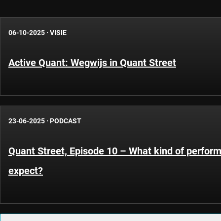
06-10-2025
·
VISIE
Active Quant: Wegwijs in Quant Street
23-06-2025
·
PODCAST
Quant Street, Episode 10 – What kind of perfor
expect?