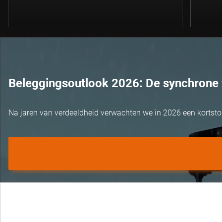
Beleggingsoutlook 2026: De synchrone 
Na jaren van verdeeldheid verwachten we in 2026 een kortst