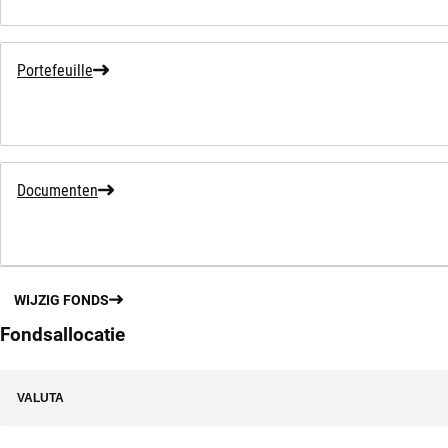
Portefeuille
Documenten
WIJZIG FONDS
Fondsallocatie
VALUTA