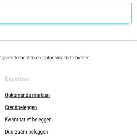
gingsrendementen en oplossingen te bieden.
Expertise
Opkomende markten
Creditbeleggen
Kwantitatief beleggen
Duurzaam beleggen