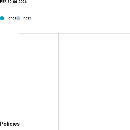
PER
30-06-2026
Fonds
Index
Policies