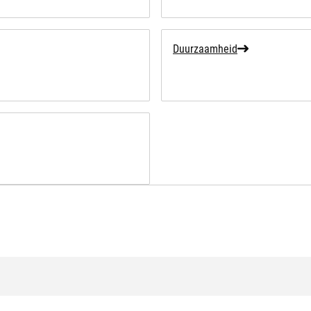
Duurzaamheid