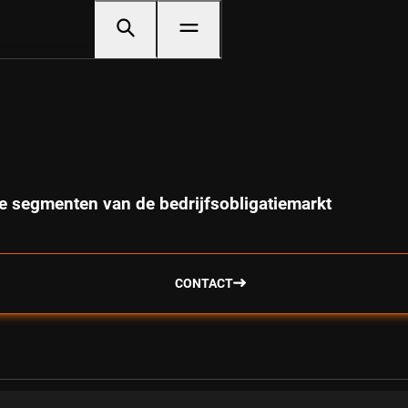
de segmenten van de bedrijfsobligatiemarkt
CONTACT