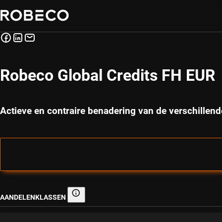
Robeco Global Credits FH EUR
Actieve en contraire benadering van de verschillen
AANDELENKLASSEN
Aandelenklassen