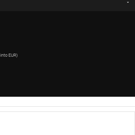
into EUR)