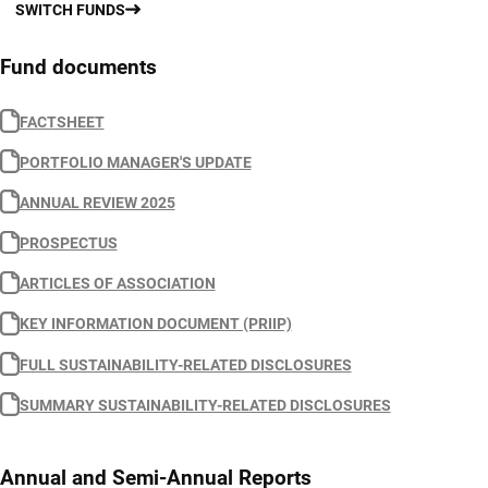
SWITCH FUNDS
Fund documents
FACTSHEET
PORTFOLIO MANAGER'S UPDATE
ANNUAL REVIEW 2025
PROSPECTUS
ARTICLES OF ASSOCIATION
KEY INFORMATION DOCUMENT (PRIIP)
FULL SUSTAINABILITY-RELATED DISCLOSURES
SUMMARY SUSTAINABILITY-RELATED DISCLOSURES
Annual and Semi-Annual Reports