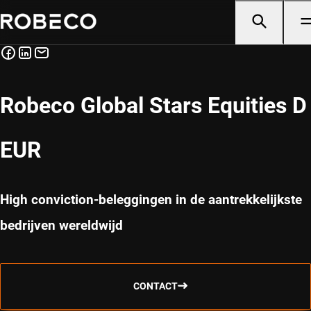
Robeco Global Stars Equities D
EUR
High conviction-beleggingen in de aantrekkelijkste
bedrijven wereldwijd
CONTACT