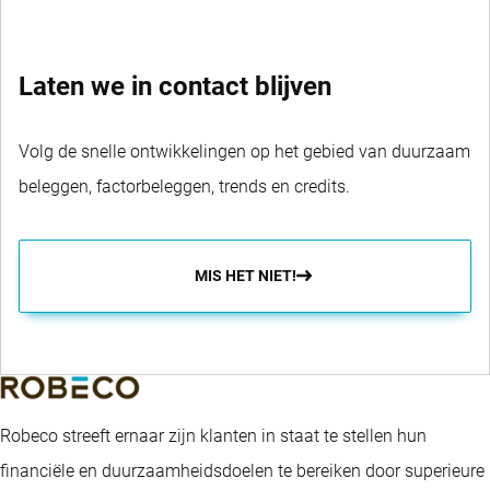
Laten we in contact blijven
Volg de snelle ontwikkelingen op het gebied van duurzaam
beleggen, factorbeleggen, trends en credits.
MIS HET NIET!
Robeco streeft ernaar zijn klanten in staat te stellen hun
financiële en duurzaamheidsdoelen te bereiken door superieure