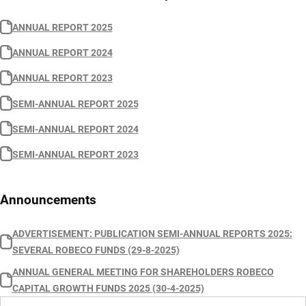
ANNUAL REPORT 2025
ANNUAL REPORT 2024
ANNUAL REPORT 2023
SEMI-ANNUAL REPORT 2025
SEMI-ANNUAL REPORT 2024
SEMI-ANNUAL REPORT 2023
Announcements
ADVERTISEMENT: PUBLICATION SEMI-ANNUAL REPORTS 2025:
SEVERAL ROBECO FUNDS (29-8-2025)
ANNUAL GENERAL MEETING FOR SHAREHOLDERS ROBECO
CAPITAL GROWTH FUNDS 2025 (30-4-2025)