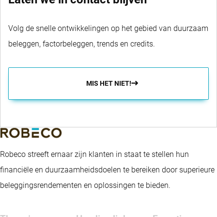
Volg de snelle ontwikkelingen op het gebied van duurzaam
beleggen, factorbeleggen, trends en credits.
MIS HET NIET!
Robeco streeft ernaar zijn klanten in staat te stellen hun
financiële en duurzaamheidsdoelen te bereiken door superieure
beleggingsrendementen en oplossingen te bieden.