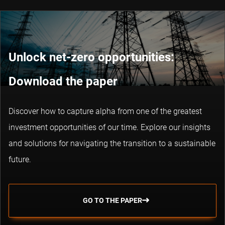
Unlock net-zero opportunities:
Download the paper
Discover how to capture alpha from one of the greatest
investment opportunities of our time. Explore our insights
and solutions for navigating the transition to a sustainable
future.
GO TO THE PAPER