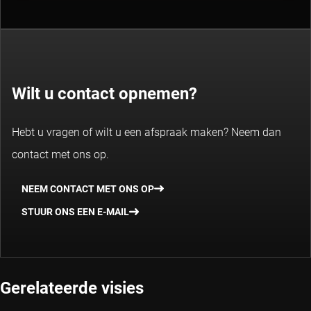
Wilt u contact opnemen?
Hebt u vragen of wilt u een afspraak maken? Neem dan
contact met ons op.
NEEM CONTACT MET ONS OP
STUUR ONS EEN E-MAIL
Gerelateerde visies