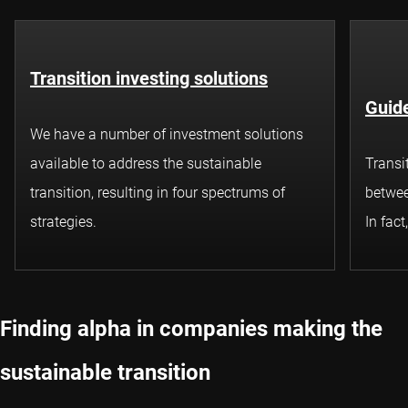
Transition investing solutions
Guide
We have a number of investment solutions
available to address the sustainable
Transi
transition, resulting in four spectrums of
betwee
strategies.
In fact
Finding alpha in companies making the
sustainable transition