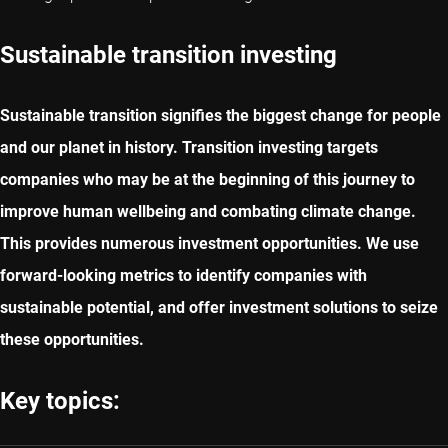
Sustainable transition investing
Sustainable transition signifies the biggest change for people
and our planet in history. Transition investing targets
companies who may be at the beginning of this journey to
improve human wellbeing and combating climate change.
This provides numerous investment opportunities. We use
forward-looking metrics to identify companies with
sustainable potential, and offer investment solutions to seize
these opportunities.
Key topics: