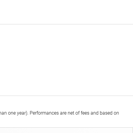
than one year).
Performances are net of fees and based on