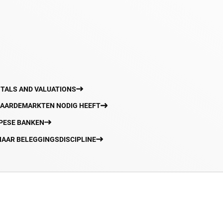
NTALS AND VALUATIONS
 WAARDEMARKTEN NODIG HEEFT
OPESE BANKEN
NAAR BELEGGINGSDISCIPLINE