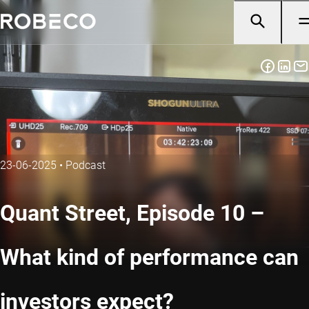
23-06-2025
•
Podcast
Quant Street, Episode 10 –
What kind of performance can
investors expect?