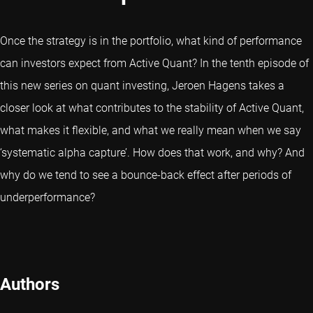
Once the strategy is in the portfolio, what kind of performance
can investors expect from Active Quant? In the tenth episode of
this new series on quant investing, Jeroen Hagens takes a
closer look at what contributes to the stability of Active Quant,
what makes it flexible, and what we really mean when we say
‘systematic alpha capture’. How does that work, and why? And
why do we tend to see a bounce-back effect after periods of
underperformance?
Authors