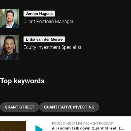
Jeroen Hagens
Client Portfolio Manager
Erika van der Merwe
Equity Investment Specialist
Top keywords
QUANT STREET
QUANTITATIVE INVESTING