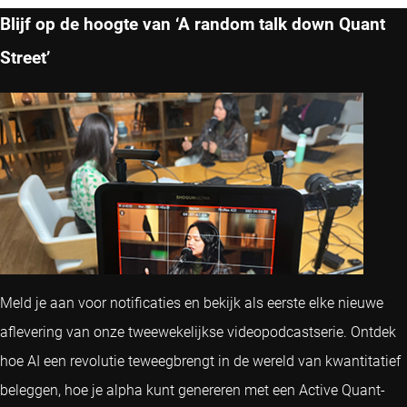
Blijf op de hoogte van ‘A random talk down Quant
Street’
Meld je aan voor notificaties en bekijk als eerste elke nieuwe
aflevering van onze tweewekelijkse videopodcastserie. Ontdek
hoe AI een revolutie teweegbrengt in de wereld van kwantitatief
beleggen, hoe je alpha kunt genereren met een Active Quant-