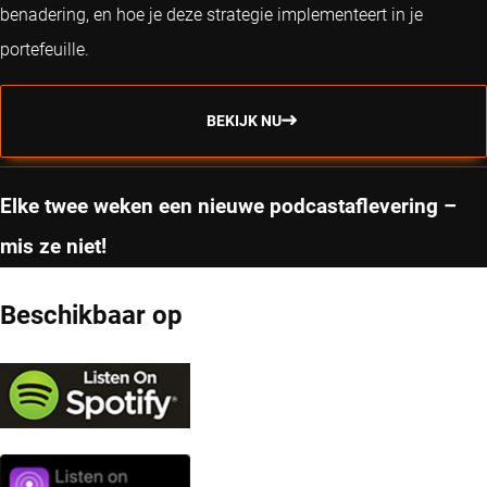
benadering, en hoe je deze strategie implementeert in je
portefeuille.
BEKIJK NU
Elke twee weken een nieuwe podcastaflevering –
mis ze niet!
Beschikbaar op